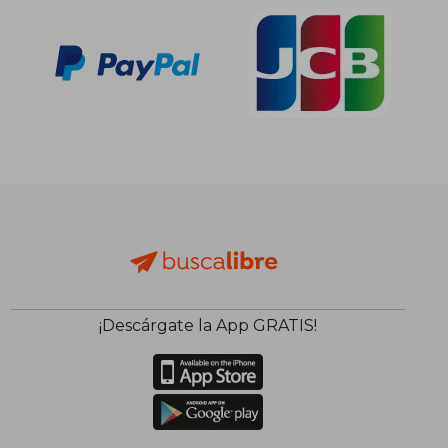
¡Descárgate la App GRATIS!