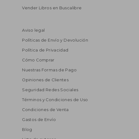
Vender Libros en Buscalibre
Aviso legal
Políticas de Envío y Devolución
Política de Privacidad
Cómo Comprar
Nuestras Formas de Pago
Opiniones de Clientes
Seguridad Redes Sociales
Términos y Condiciones de Uso
Condiciones de Venta
Gastos de Envío
Blog