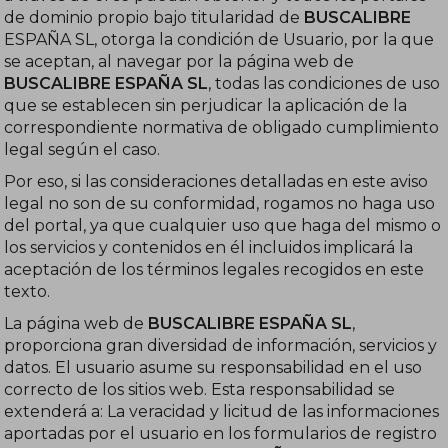
de dominio propio bajo titularidad de
BUSCALIBRE
ESPAÑA SL, otorga la condición de Usuario, por la que
se aceptan, al navegar por la página web de
BUSCALIBRE ESPAÑA SL
, todas las condiciones de uso
que se establecen sin perjudicar la aplicación de la
correspondiente normativa de obligado cumplimiento
legal según el caso.
Por eso, si las consideraciones detalladas en este aviso
legal no son de su conformidad, rogamos no haga uso
del portal, ya que cualquier uso que haga del mismo o
los servicios y contenidos en él incluidos implicará la
aceptación de los términos legales recogidos en este
texto.
La página web de
BUSCALIBRE ESPAÑA SL
,
proporciona gran diversidad de información, servicios y
datos. El usuario asume su responsabilidad en el uso
correcto de los sitios web. Esta responsabilidad se
extenderá a: La veracidad y licitud de las informaciones
aportadas por el usuario en los formularios de registro