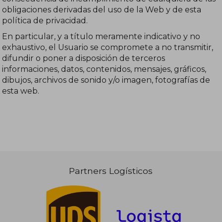
obligaciones derivadas del uso de la Web y de esta
política de privacidad.
En particular, y a título meramente indicativo y no
exhaustivo, el Usuario se compromete a no transmitir,
difundir o poner a disposición de terceros
informaciones, datos, contenidos, mensajes, gráficos,
dibujos, archivos de sonido y/o imagen, fotografías de
esta web.
Partners Logísticos