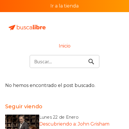
Ir a la tienda
Inicio
No hemos encontrado el post buscado.
Seguir viendo
Lunes 22 de Enero
Descubriendo a: John Grisham