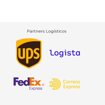
Partners Logísticos