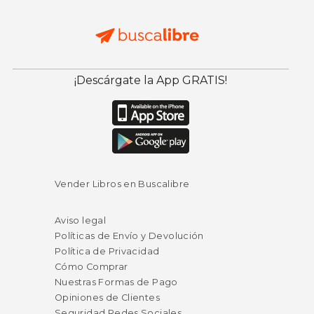
¡Descárgate la App GRATIS!
Vender Libros en Buscalibre
Aviso legal
Políticas de Envío y Devolución
Política de Privacidad
Cómo Comprar
Nuestras Formas de Pago
Opiniones de Clientes
Seguridad Redes Sociales