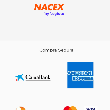
Compra Segura