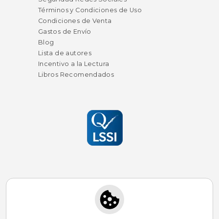
Términos y Condiciones de Uso
Condiciones de Venta
Gastos de Envío
Blog
Lista de autores
Incentivo a la Lectura
Libros Recomendados
Suscríbete para recibir ofertas y