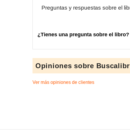
Preguntas y respuestas sobre el lib
¿Tienes una pregunta sobre el libro?
Opiniones sobre Buscalibr
Ver más opiniones de clientes