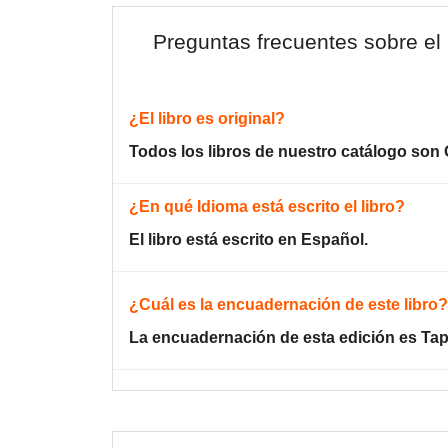
Preguntas frecuentes sobre el 
¿El libro es original?
Todos los libros de nuestro catálogo son 
¿En qué Idioma está escrito el libro?
El libro está escrito en Español.
¿Cuál es la encuadernación de este libro?
La encuadernación de esta edición es Ta