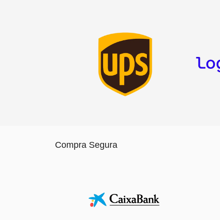
Compra Segura