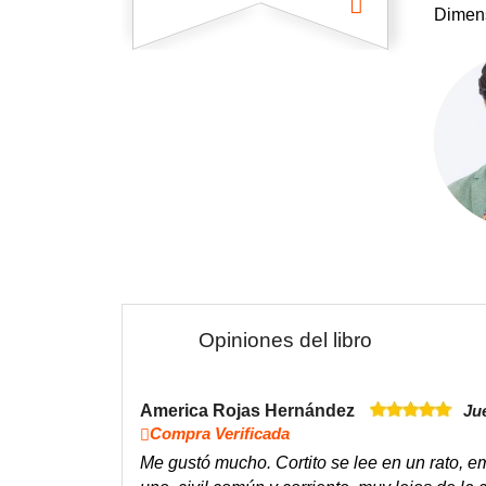
Dimen
Opiniones del libro
America Rojas Hernández
Ju
Compra Verificada
Me gustó mucho. Cortito se lee en un rato, e