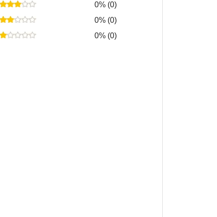
0% (0)
0% (0)
0% (0)