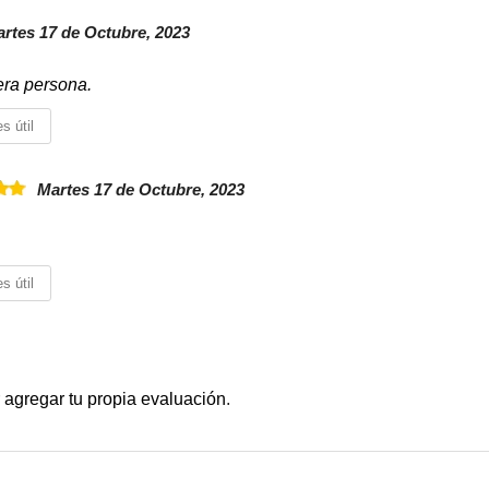
rtes 17 de Octubre, 2023
era persona.
s útil
Martes 17 de Octubre, 2023
s útil
 agregar tu propia evaluación
.