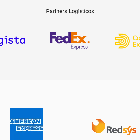
Partners Logísticos