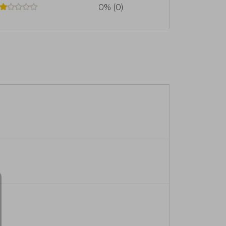
0% (0)