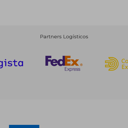
Partners Logísticos