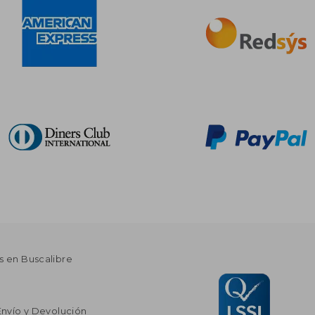
s en Buscalibre
Envío y Devolución