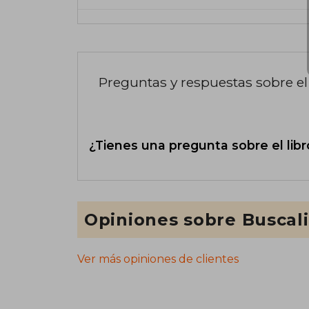
Preguntas y respuestas sobre el 
¿Tienes una pregunta sobre el libr
Opiniones sobre Buscal
Ver más opiniones de clientes