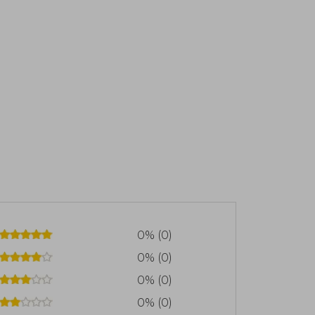
0% (0)
0% (0)
0% (0)
0% (0)