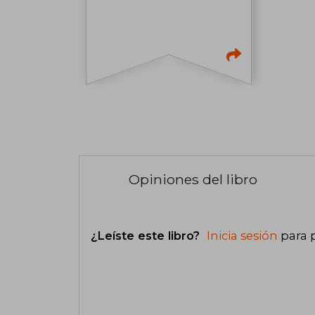
Opiniones del libro
¿Leíste este libro?
Inicia sesión
para 