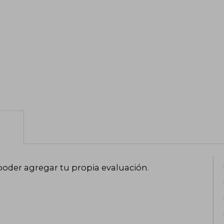
poder agregar tu propia evaluación
.