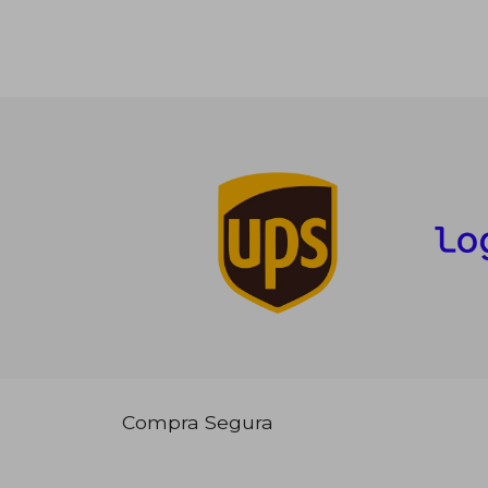
Compra Segura