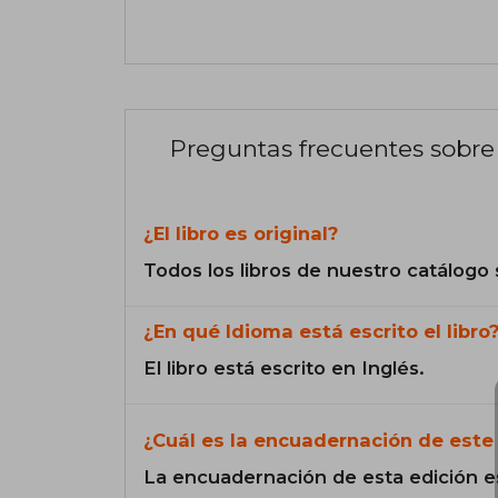
Preguntas frecuentes sobre 
¿El libro es original?
Todos los libros de nuestro catálogo 
¿En qué Idioma está escrito el libro
El libro está escrito en Inglés.
¿Cuál es la encuadernación de este 
La encuadernación de esta edición e