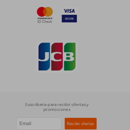
Suscríbete para recibir ofertas y
promociones