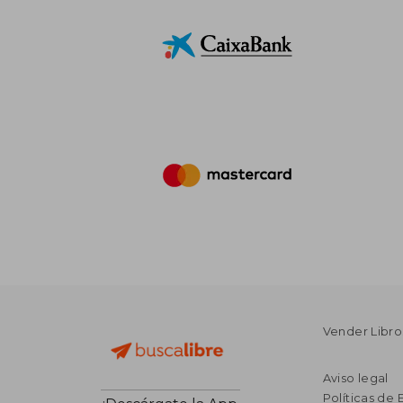
Vender Libro
Aviso legal
Políticas de 