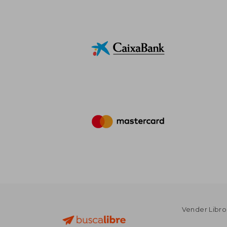
Vender Libro