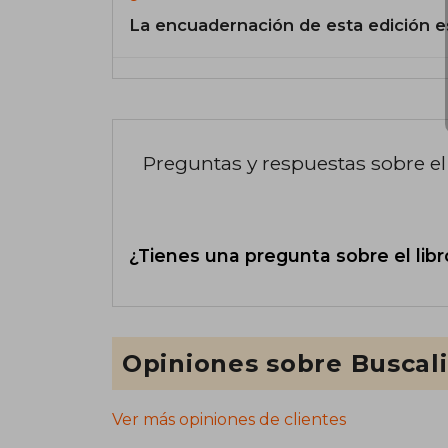
La encuadernación de esta edición e
Preguntas y respuestas sobre el 
¿Tienes una pregunta sobre el libr
Opiniones sobre Buscal
Ver más opiniones de clientes