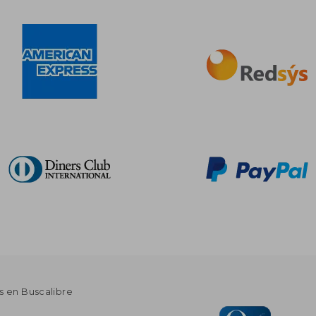
s en Buscalibre