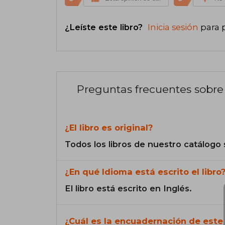
¿Leíste este libro?
Inicia sesión
para 
Preguntas frecuentes sobre 
¿El libro es original?
Todos los libros de nuestro catálogo 
¿En qué Idioma está escrito el libro
El libro está escrito en Inglés.
¿Cuál es la encuadernación de este 