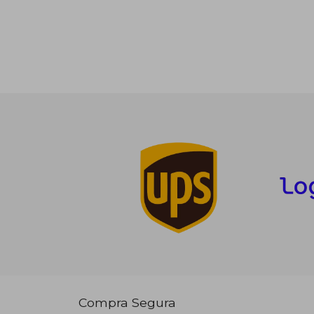
Compra Segura