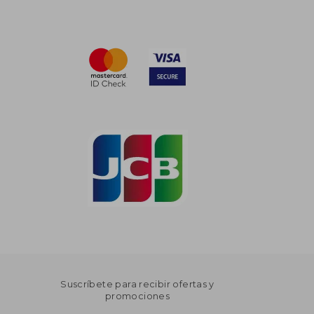
Suscríbete para recibir ofertas y
promociones