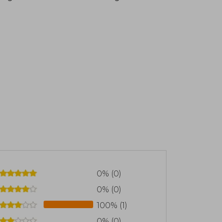
0% (0)
0% (0)
100% (1)
0% (0)