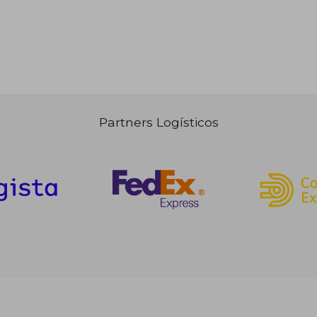
Partners Logísticos