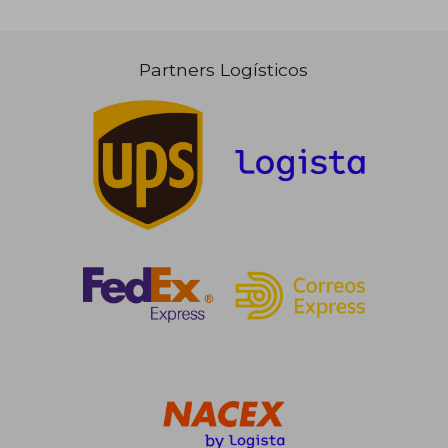
Partners Logísticos