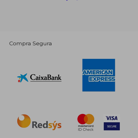
Compra Segura