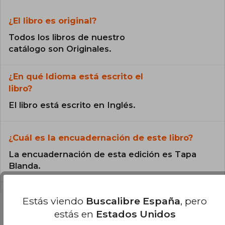
¿El libro es original?
Todos los libros de nuestro
catálogo son Originales.
¿En qué Idioma está escrito el
libro?
El libro está escrito en Inglés.
¿Cuál es la encuadernación de este libro?
La encuadernación de esta edición es Tapa
Blanda.
Estás viendo
Buscalibre España
, pero
estás en
Estados Unidos