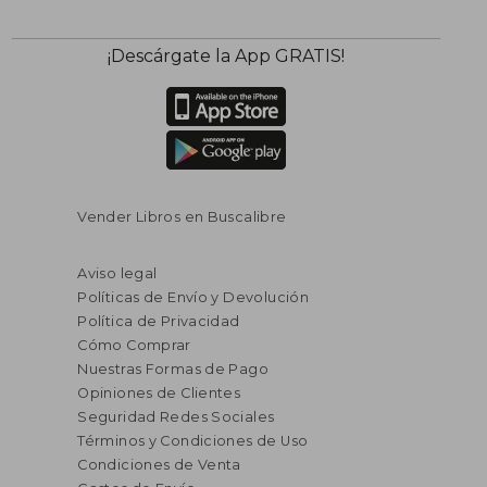
¡Descárgate la App GRATIS!
Vender Libros en Buscalibre
Aviso legal
Políticas de Envío y Devolución
Política de Privacidad
Cómo Comprar
Nuestras Formas de Pago
Opiniones de Clientes
Seguridad Redes Sociales
Términos y Condiciones de Uso
Condiciones de Venta