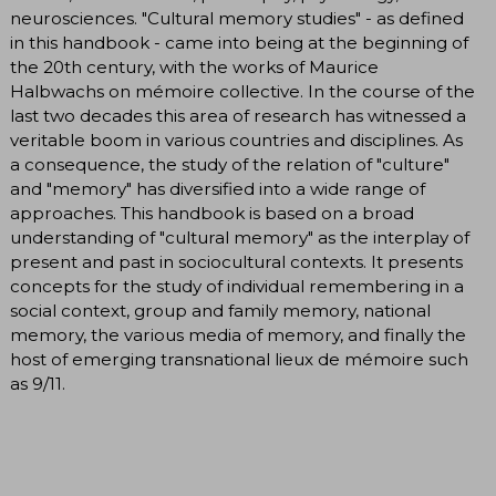
neurosciences. "Cultural memory studies" - as defined
in this handbook - came into being at the beginning of
the 20th century, with the works of Maurice
Halbwachs on mémoire collective. In the course of the
last two decades this area of research has witnessed a
veritable boom in various countries and disciplines. As
a consequence, the study of the relation of "culture"
and "memory" has diversified into a wide range of
approaches. This handbook is based on a broad
understanding of "cultural memory" as the interplay of
present and past in sociocultural contexts. It presents
concepts for the study of individual remembering in a
social context, group and family memory, national
memory, the various media of memory, and finally the
host of emerging transnational lieux de mémoire such
as 9/11.