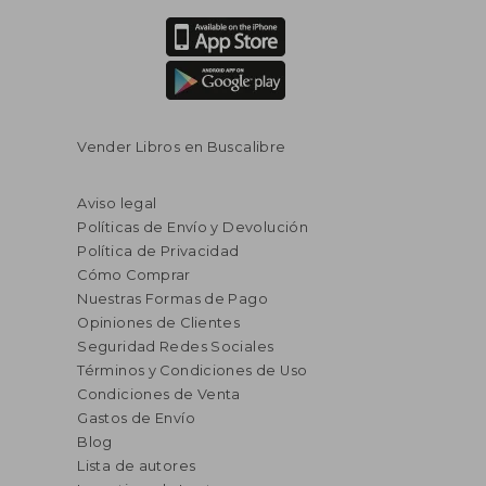
Vender Libros en Buscalibre
Aviso legal
Políticas de Envío y Devolución
Política de Privacidad
Cómo Comprar
Nuestras Formas de Pago
Opiniones de Clientes
Seguridad Redes Sociales
Términos y Condiciones de Uso
Condiciones de Venta
Gastos de Envío
Blog
Lista de autores