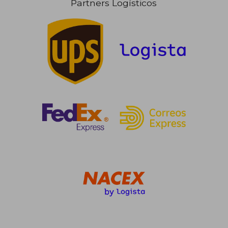
Partners Logísticos