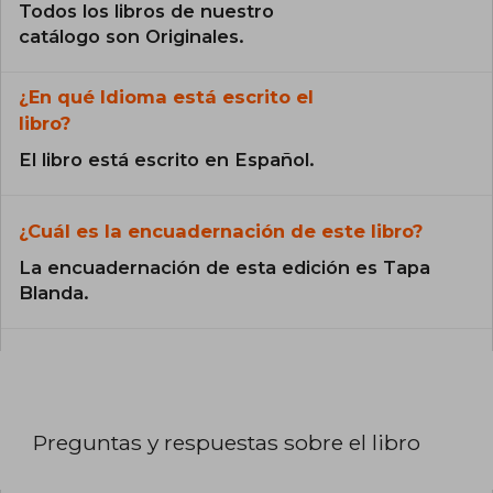
Todos los libros de nuestro
catálogo son Originales.
¿En qué Idioma está escrito el
libro?
El libro está escrito en Español.
¿Cuál es la encuadernación de este libro?
La encuadernación de esta edición es Tapa
Blanda.
Preguntas y respuestas sobre el libro