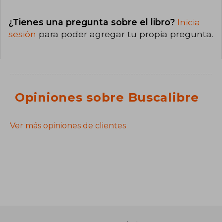
¿Tienes una pregunta sobre el libro?
Inicia
sesión
para poder agregar tu propia pregunta.
Opiniones sobre Buscalibre
Ver más opiniones de clientes