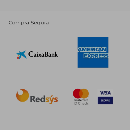
Compra Segura