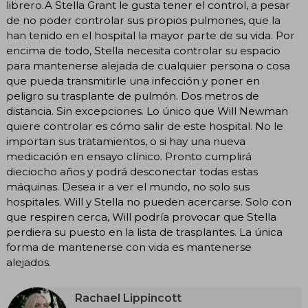
librero.A Stella Grant le gusta tener el control, a pesar
de no poder controlar sus propios pulmones, que la
han tenido en el hospital la mayor parte de su vida. Por
encima de todo, Stella necesita controlar su espacio
para mantenerse alejada de cualquier persona o cosa
que pueda transmitirle una infección y poner en
peligro su trasplante de pulmón. Dos metros de
distancia. Sin excepciones. Lo único que Will Newman
quiere controlar es cómo salir de este hospital. No le
importan sus tratamientos, o si hay una nueva
medicación en ensayo clínico. Pronto cumplirá
dieciocho años y podrá desconectar todas estas
máquinas. Desea ir a ver el mundo, no solo sus
hospitales. Will y Stella no pueden acercarse. Solo con
que respiren cerca, Will podría provocar que Stella
perdiera su puesto en la lista de trasplantes. La única
forma de mantenerse con vida es mantenerse
alejados.
Rachael Lippincott