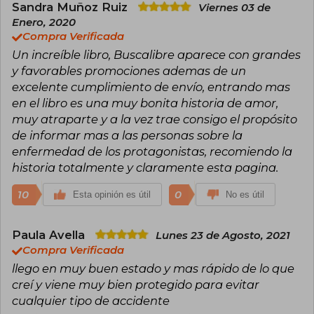
Sandra Muñoz Ruiz
Viernes 03 de
Enero, 2020
Compra Verificada
Un increíble libro, Buscalibre aparece con grandes
y favorables promociones ademas de un
excelente cumplimiento de envío, entrando mas
en el libro es una muy bonita historia de amor,
muy atraparte y a la vez trae consigo el propósito
de informar mas a las personas sobre la
enfermedad de los protagonistas, recomiendo la
historia totalmente y claramente esta pagina.
10
0
Esta opinión es útil
No es útil
Paula Avella
Lunes 23 de Agosto, 2021
Compra Verificada
llego en muy buen estado y mas rápido de lo que
creí y viene muy bien protegido para evitar
cualquier tipo de accidente