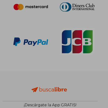
¡Descárgate la App GRATIS!