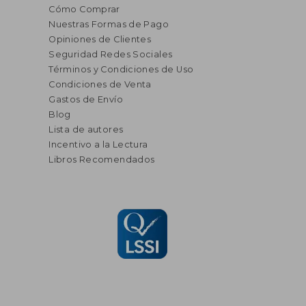
Cómo Comprar
Nuestras Formas de Pago
Opiniones de Clientes
Seguridad Redes Sociales
Términos y Condiciones de Uso
Condiciones de Venta
Gastos de Envío
Blog
Lista de autores
Incentivo a la Lectura
Libros Recomendados