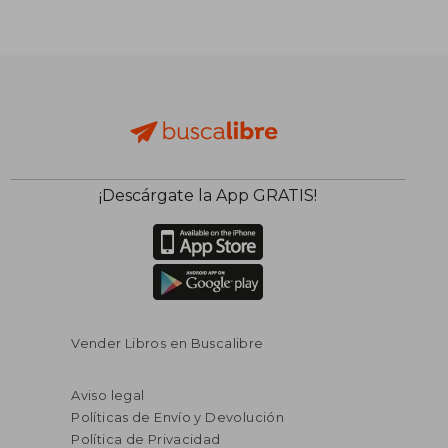
¡Descárgate la App GRATIS!
Vender Libros en Buscalibre
Aviso legal
Políticas de Envío y Devolución
Política de Privacidad