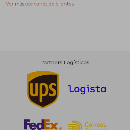
Ver más opiniones de clientes
Partners Logísticos