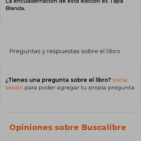
La encuadernación de esta edición es Tapa
Blanda.
Preguntas y respuestas sobre el libro
¿Tienes una pregunta sobre el libro?
Inicia
sesión
para poder agregar tu propia pregunta.
Opiniones sobre Buscalibre