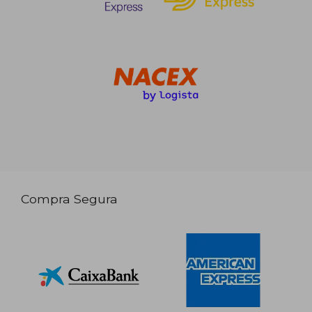
Compra Segura