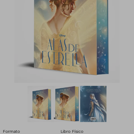
Formato
Libro Físico