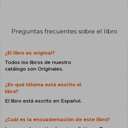
Preguntas frecuentes sobre el libro
¿El libro es original?
Todos los libros de nuestro
catálogo son Originales.
¿En qué Idioma está escrito el
libro?
El libro está escrito en Español.
¿Cuál es la encuadernación de este libro?