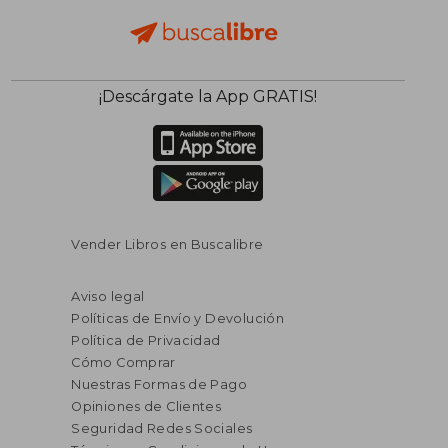
¡Descárgate la App GRATIS!
Vender Libros en Buscalibre
Aviso legal
Políticas de Envío y Devolución
Política de Privacidad
Cómo Comprar
Nuestras Formas de Pago
Opiniones de Clientes
Seguridad Redes Sociales