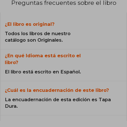
Preguntas frecuentes sobre el libro
¿El libro es original?
Todos los libros de nuestro
catálogo son Originales.
¿En qué Idioma está escrito el
libro?
El libro está escrito en Español.
¿Cuál es la encuadernación de este libro?
La encuadernación de esta edición es Tapa
Dura.