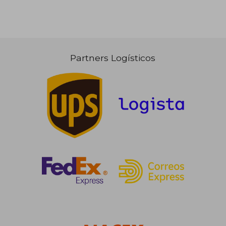
Partners Logísticos