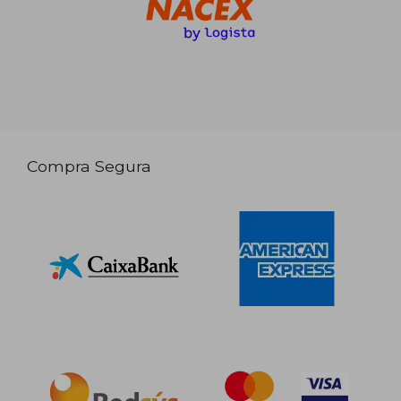
Compra Segura