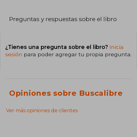
Preguntas y respuestas sobre el libro
¿Tienes una pregunta sobre el libro?
Inicia
sesión
para poder agregar tu propia pregunta.
Opiniones sobre Buscalibre
Ver más opiniones de clientes