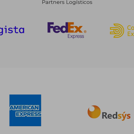
Partners Logísticos