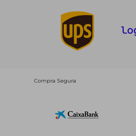
Compra Segura