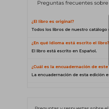
Preguntas frecuentes sobre 
¿El libro es original?
Todos los libros de nuestro catálogo 
¿En qué Idioma está escrito el libro
El libro está escrito en Español.
¿Cuál es la encuadernación de este 
La encuadernación de esta edición e
Preguntas y respuestas sobre el 