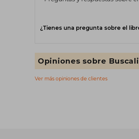
¿Tienes una pregunta sobre el libr
Opiniones sobre Buscal
Ver más opiniones de clientes