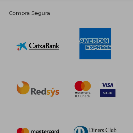
Compra Segura