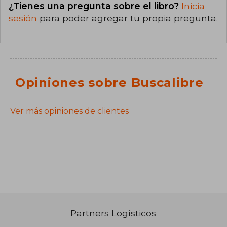
¿Tienes una pregunta sobre el libro?
Inicia
sesión
para poder agregar tu propia pregunta.
Opiniones sobre Buscalibre
Ver más opiniones de clientes
Partners Logísticos