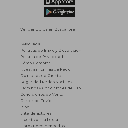
Vender Libros en Buscalibre
Aviso legal
Políticas de Envío y Devolución
Política de Privacidad
Cómo Comprar
Nuestras Formas de Pago
Opiniones de Clientes
Seguridad Redes Sociales
Términos y Condiciones de Uso
Condiciones de Venta
Gastos de Envío
Blog
Lista de autores
Incentivo a la Lectura
Libros Recomendados