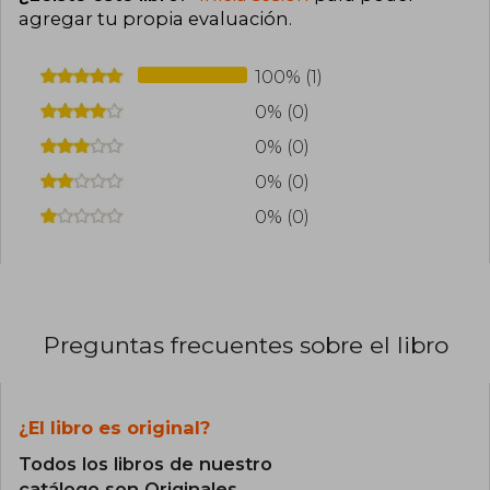
agregar tu propia evaluación
.
100% (1)
0% (0)
0% (0)
0% (0)
0% (0)
Preguntas frecuentes sobre el libro
¿El libro es original?
Todos los libros de nuestro
catálogo son Originales.