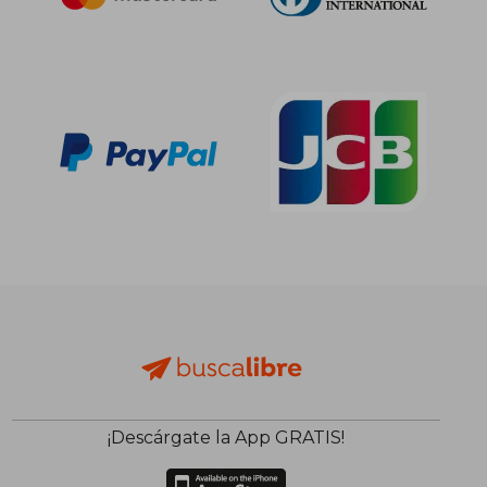
¡Descárgate la App GRATIS!