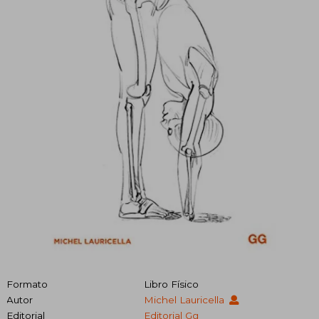
Formato
Libro Físico
Autor
Michel Lauricella
Editorial
Editorial Gg