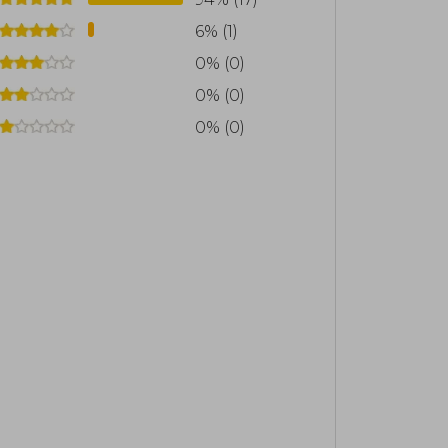
6% (1)
0% (0)
0% (0)
0% (0)