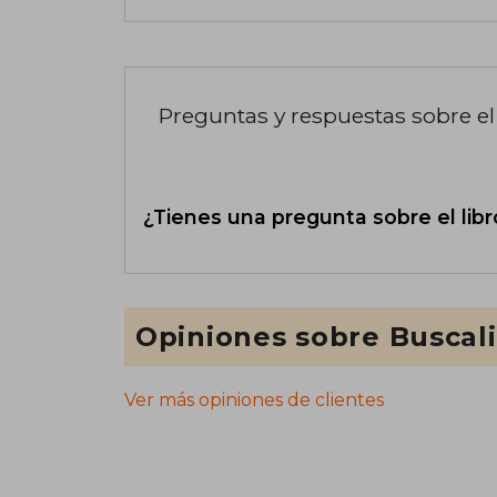
Preguntas y respuestas sobre el 
¿Tienes una pregunta sobre el libr
Opiniones sobre Buscal
Ver más opiniones de clientes