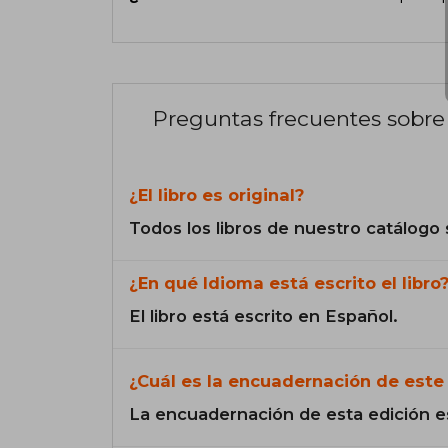
Preguntas frecuentes sobre 
¿El libro es original?
Todos los libros de nuestro catálogo 
¿En qué Idioma está escrito el libro
El libro está escrito en Español.
¿Cuál es la encuadernación de este 
La encuadernación de esta edición e