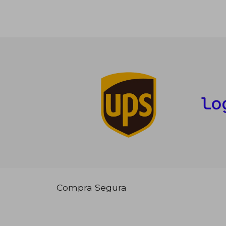
Compra Segura