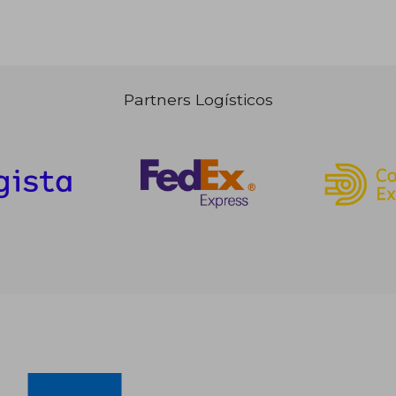
Partners Logísticos