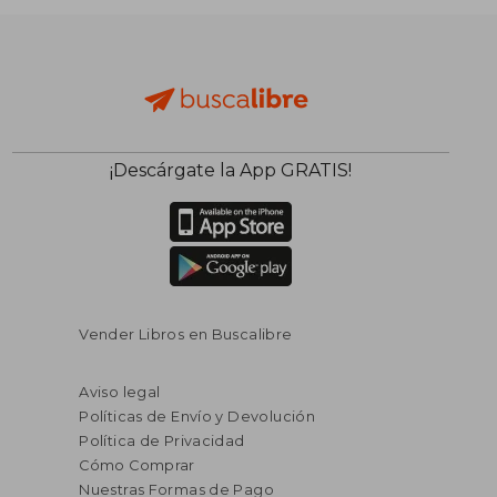
¡Descárgate la App GRATIS!
Vender Libros en Buscalibre
Aviso legal
Políticas de Envío y Devolución
Política de Privacidad
Cómo Comprar
Nuestras Formas de Pago