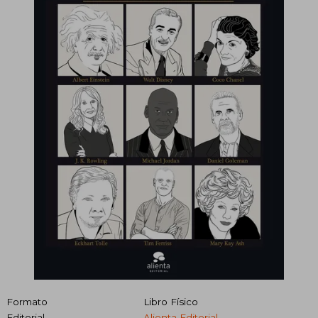
Formato
Libro Físico
Editorial
Alienta Editorial