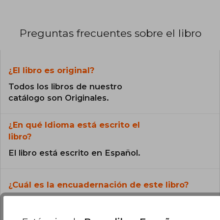
Preguntas frecuentes sobre el libro
¿El libro es original?
Todos los libros de nuestro
catálogo son Originales.
¿En qué Idioma está escrito el
libro?
El libro está escrito en Español.
¿Cuál es la encuadernación de este libro?
La encuadernación de esta edición es Tapa
Blanda.