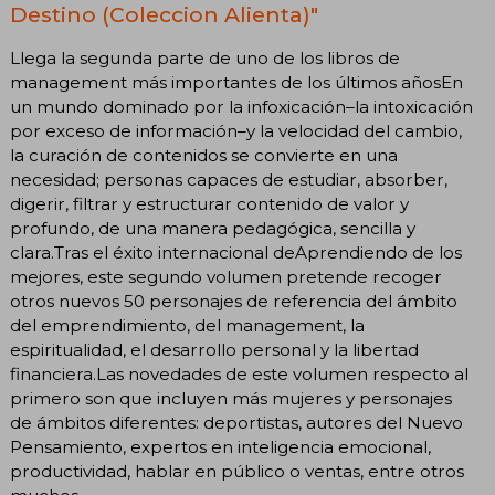
Destino (Coleccion Alienta)"
Llega la segunda parte de uno de los libros de
management más importantes de los últimos añosEn
un mundo dominado por la infoxicación–la intoxicación
por exceso de información–y la velocidad del cambio,
la curación de contenidos se convierte en una
necesidad; personas capaces de estudiar, absorber,
digerir, filtrar y estructurar contenido de valor y
profundo, de una manera pedagógica, sencilla y
clara.Tras el éxito internacional deAprendiendo de los
mejores, este segundo volumen pretende recoger
otros nuevos 50 personajes de referencia del ámbito
del emprendimiento, del management, la
espiritualidad, el desarrollo personal y la libertad
financiera.Las novedades de este volumen respecto al
primero son que incluyen más mujeres y personajes
de ámbitos diferentes: deportistas, autores del Nuevo
Pensamiento, expertos en inteligencia emocional,
productividad, hablar en público o ventas, entre otros