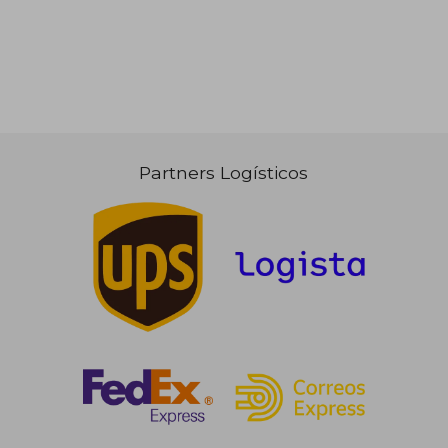
Partners Logísticos