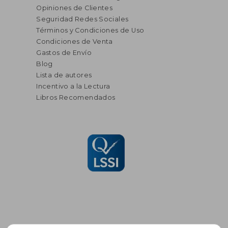
Opiniones de Clientes
Seguridad Redes Sociales
Términos y Condiciones de Uso
Condiciones de Venta
Gastos de Envío
Blog
Lista de autores
Incentivo a la Lectura
Libros Recomendados