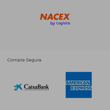
Compra Segura