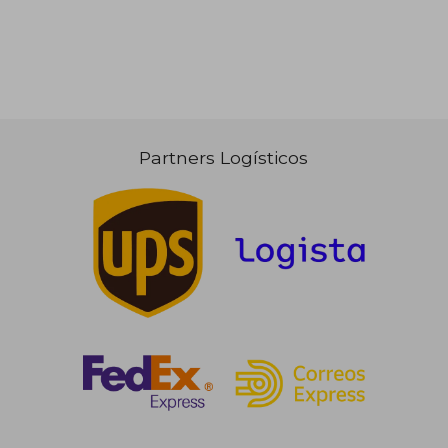
Partners Logísticos