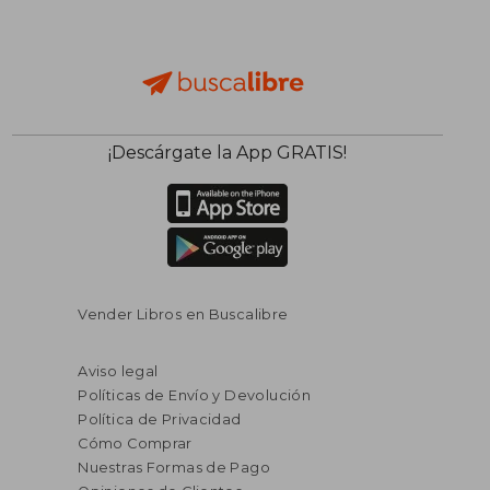
¡Descárgate la App GRATIS!
Vender Libros en Buscalibre
Aviso legal
Políticas de Envío y Devolución
Política de Privacidad
Cómo Comprar
Nuestras Formas de Pago