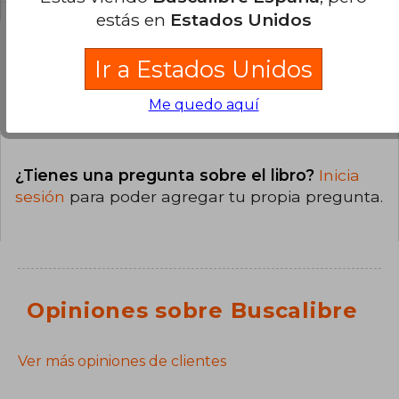
estás en
Estados Unidos
Ir a Estados Unidos
Preguntas y respuestas sobre el libro
Me quedo aquí
¿Tienes una pregunta sobre el libro?
Inicia
sesión
para poder agregar tu propia pregunta.
Opiniones sobre Buscalibre
Ver más opiniones de clientes