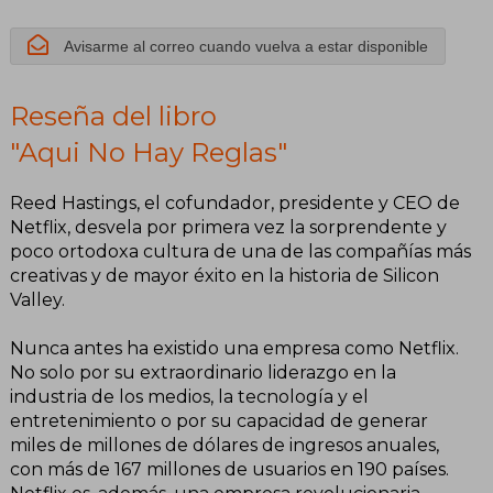
Avisarme al correo cuando vuelva a estar disponible
Reseña del libro
"Aqui No Hay Reglas"
Reed Hastings, el cofundador, presidente y CEO de
Netflix, desvela por primera vez la sorprendente y
poco ortodoxa cultura de una de las compañías más
creativas y de mayor éxito en la historia de Silicon
Valley.
Nunca antes ha existido una empresa como Netflix.
No solo por su extraordinario liderazgo en la
industria de los medios, la tecnología y el
entretenimiento o por su capacidad de generar
miles de millones de dólares de ingresos anuales,
con más de 167 millones de usuarios en 190 países.