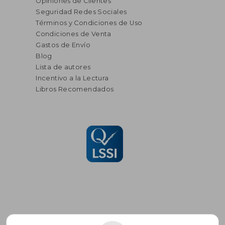
Opiniones de Clientes
Seguridad Redes Sociales
Términos y Condiciones de Uso
Condiciones de Venta
Gastos de Envío
Blog
Lista de autores
Incentivo a la Lectura
Libros Recomendados