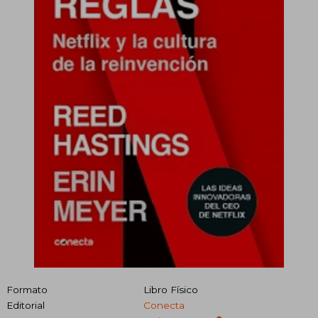
Formato
Libro Físico
Editorial
Conecta