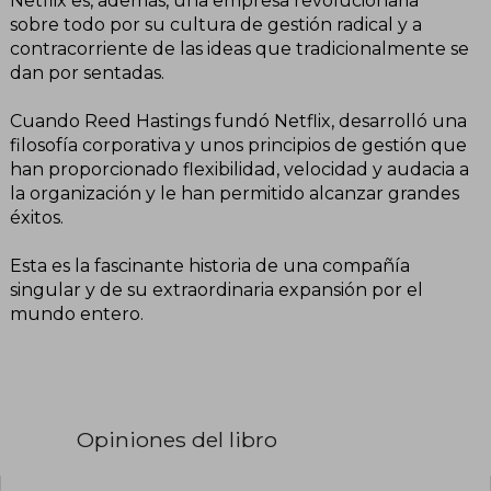
Netflix es, además, una empresa revolucionaria
sobre todo por su cultura de gestión radical y a
contracorriente de las ideas que tradicionalmente se
dan por sentadas.
Cuando Reed Hastings fundó Netflix, desarrolló una
filosofía corporativa y unos principios de gestión que
han proporcionado flexibilidad, velocidad y audacia a
la organización y le han permitido alcanzar grandes
éxitos.
Esta es la fascinante historia de una compañía
singular y de su extraordinaria expansión por el
mundo entero.
Opiniones del libro