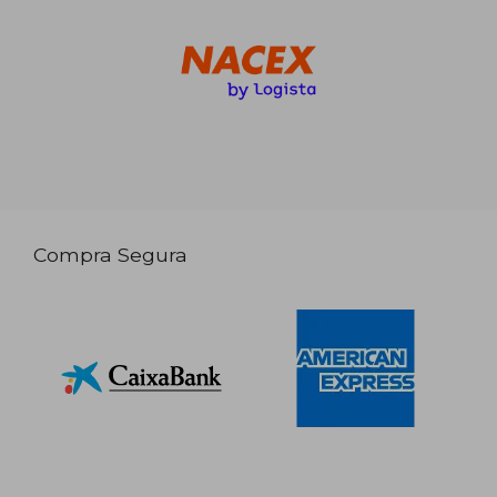
Compra Segura