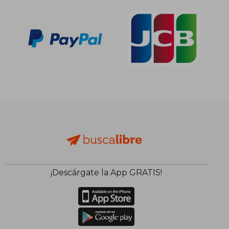
¡Descárgate la App GRATIS!