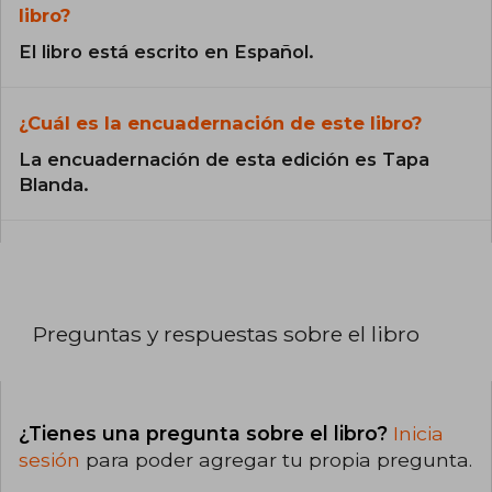
libro?
El libro está escrito en Español.
¿Cuál es la encuadernación de este libro?
La encuadernación de esta edición es Tapa
Blanda.
Preguntas y respuestas sobre el libro
¿Tienes una pregunta sobre el libro?
Inicia
sesión
para poder agregar tu propia pregunta.