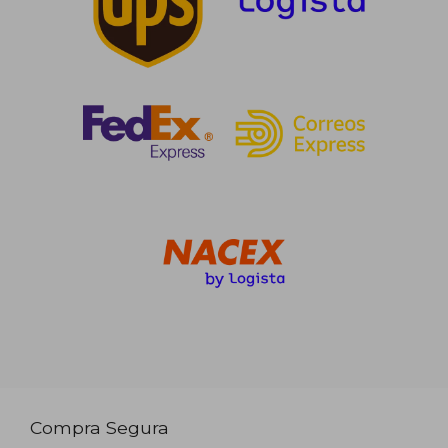
Compra Segura