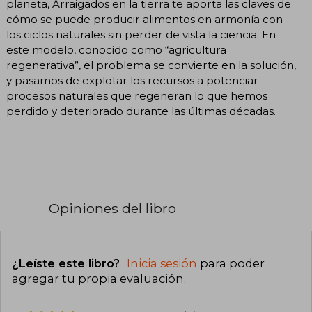
planeta, Arraigados en la tierra te aporta las claves de
cómo se puede producir alimentos en armonía con
los ciclos naturales sin perder de vista la ciencia. En
este modelo, conocido como “agricultura
regenerativa”, el problema se convierte en la solución,
y pasamos de explotar los recursos a potenciar
procesos naturales que regeneran lo que hemos
perdido y deteriorado durante las últimas décadas.
Opiniones del libro
¿Leíste este libro?
Inicia sesión
para poder
agregar tu propia evaluación
.