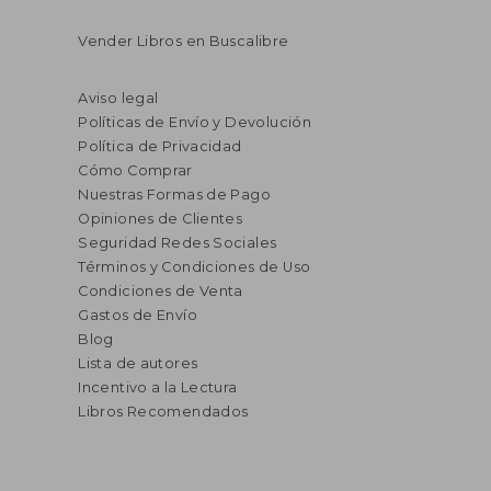
Vender Libros en Buscalibre
Aviso legal
Políticas de Envío y Devolución
Política de Privacidad
Cómo Comprar
Nuestras Formas de Pago
Opiniones de Clientes
Seguridad Redes Sociales
Términos y Condiciones de Uso
Condiciones de Venta
Gastos de Envío
Blog
Lista de autores
Incentivo a la Lectura
Libros Recomendados