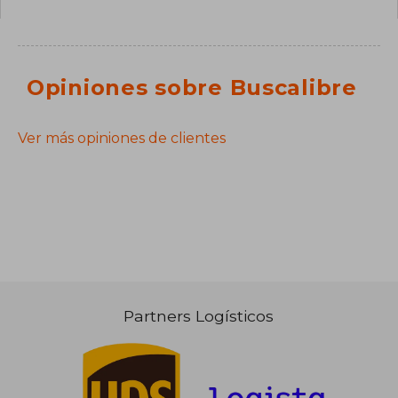
Opiniones sobre Buscalibre
Ver más opiniones de clientes
Partners Logísticos