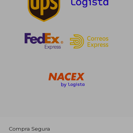
Compra Segura