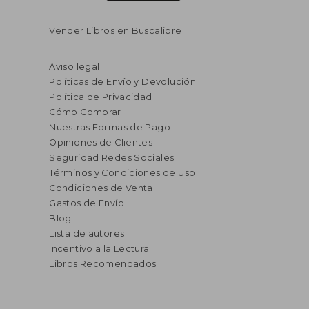
Vender Libros en Buscalibre
Aviso legal
Políticas de Envío y Devolución
Política de Privacidad
Cómo Comprar
Nuestras Formas de Pago
Opiniones de Clientes
Seguridad Redes Sociales
Términos y Condiciones de Uso
Condiciones de Venta
Gastos de Envío
Blog
Lista de autores
Incentivo a la Lectura
Libros Recomendados