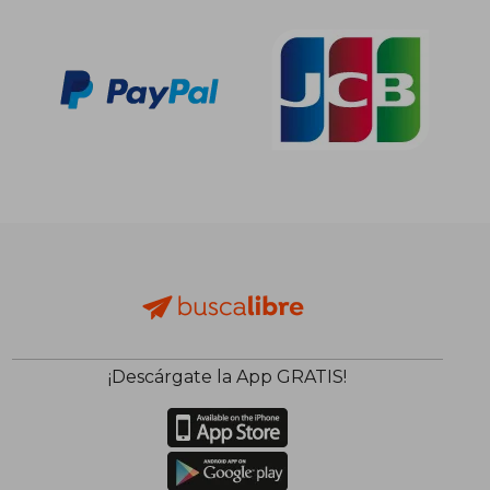
¡Descárgate la App GRATIS!