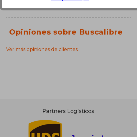
Opiniones sobre Buscalibre
Ver más opiniones de clientes
Partners Logísticos