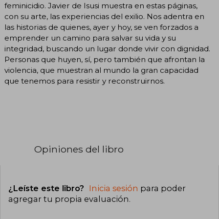
feminicidio. Javier de Isusi muestra en estas páginas,
con su arte, las experiencias del exilio. Nos adentra en
las historias de quienes, ayer y hoy, se ven forzados a
emprender un camino para salvar su vida y su
integridad, buscando un lugar donde vivir con dignidad.
Personas que huyen, sí, pero también que afrontan la
violencia, que muestran al mundo la gran capacidad
que tenemos para resistir y reconstruirnos.
Opiniones del libro
¿Leíste este libro?
Inicia sesión
para poder
agregar tu propia evaluación
.