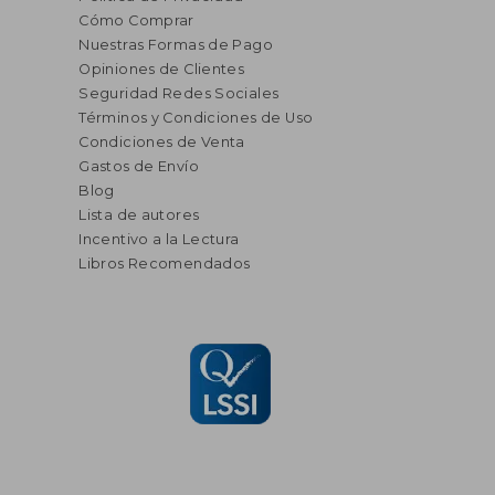
Cómo Comprar
Nuestras Formas de Pago
Opiniones de Clientes
Seguridad Redes Sociales
Términos y Condiciones de Uso
Condiciones de Venta
Gastos de Envío
Blog
Lista de autores
Incentivo a la Lectura
Libros Recomendados