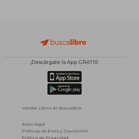
¡Descárgate la App GRATIS!
Vender Libros en Buscalibre
Aviso legal
Políticas de Envío y Devolución
Política de Privacidad