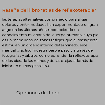
Reseña del libro "atlas de reflexoterapia"
las terapias alternativas como medio para aliviar
dolores y enfermedades han experimentado un gran
auge en los últimos años, reconociendo un
conocimiento milenario del cuerpo humano, cuya piel
es un mapa lleno de zonas reflejas, que al masajearse,
estimulan un órgano interno determinado. este
manual práctico muestra paso a paso y a través de
fotografías y dibujos, como aprender la reflexoterapia
de los pies, de las manos y de las orejas, además de
iniciar en el masaje shiatsu.
Opiniones del libro