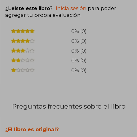
¿Leíste este libro?
Inicia sesión
para poder
agregar tu propia evaluación
.
0% (0)
0% (0)
0% (0)
0% (0)
0% (0)
Preguntas frecuentes sobre el libro
¿El libro es original?