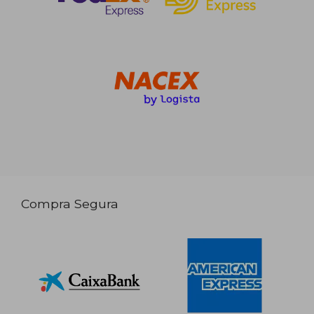
Compra Segura