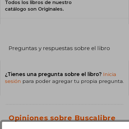
Todos los libros de nuestro
catálogo son Originales.
Preguntas y respuestas sobre el libro
¿Tienes una pregunta sobre el libro?
Inicia
sesión
para poder agregar tu propia pregunta.
Opiniones sobre Buscalibre