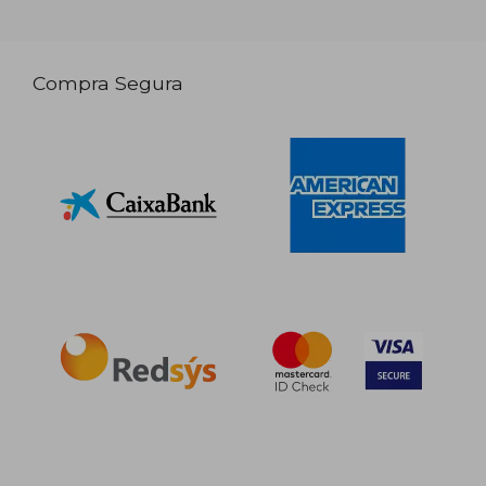
Compra Segura