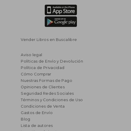
Vender Libros en Buscalibre
Aviso legal
Políticas de Envío y Devolución
Política de Privacidad
Cómo Comprar
Nuestras Formas de Pago
Opiniones de Clientes
Seguridad Redes Sociales
Términos y Condiciones de Uso
Condiciones de Venta
Gastos de Envío
Blog
Lista de autores