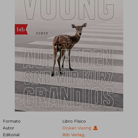
Formato
Libro Físico
Autor
Ocean Vuong
Editorial
Btb Verlag,