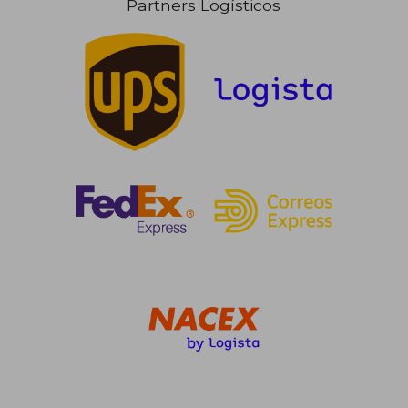
Partners Logísticos