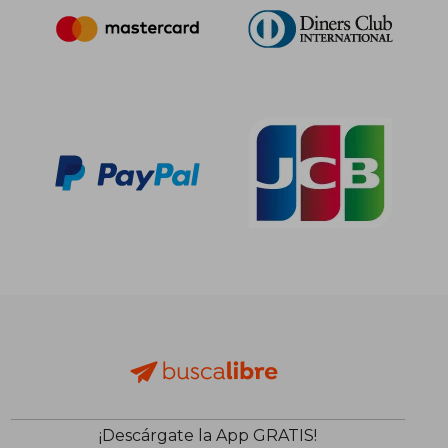
¡Descárgate la App GRATIS!