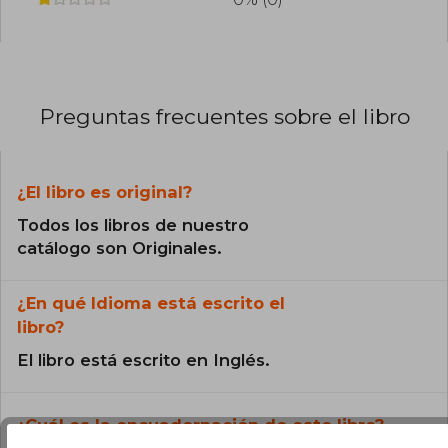
Preguntas frecuentes sobre el libro
¿El libro es original?
Todos los libros de nuestro
catálogo son Originales.
¿En qué Idioma está escrito el
libro?
El libro está escrito en Inglés.
¿Cuál es la encuadernación de este libro?