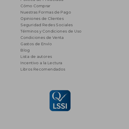
Cómo Comprar
Nuestras Formas de Pago
Opiniones de Clientes
Seguridad Redes Sociales
Términos y Condiciones de Uso
Condiciones de Venta
Gastos de Envío
Blog
Lista de autores
Incentivo a la Lectura
Libros Recomendados