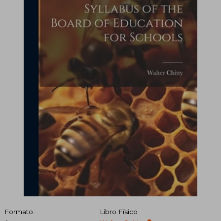
Formato
Libro Físico