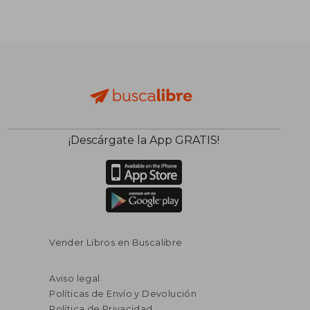
¡Descárgate la App GRATIS!
Vender Libros en Buscalibre
Aviso legal
Políticas de Envío y Devolución
Política de Privacidad