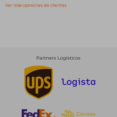
Ver más opiniones de clientes
Partners Logísticos