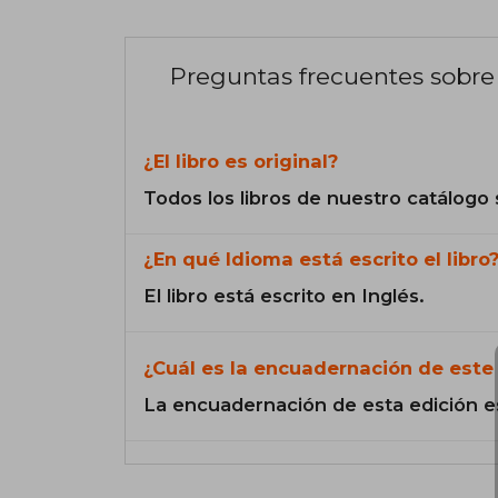
Preguntas frecuentes sobre 
¿El libro es original?
Todos los libros de nuestro catálogo 
¿En qué Idioma está escrito el libro
El libro está escrito en Inglés.
¿Cuál es la encuadernación de este 
La encuadernación de esta edición e