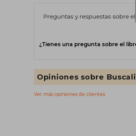
Preguntas y respuestas sobre el 
¿Tienes una pregunta sobre el libr
Opiniones sobre Buscal
Ver más opiniones de clientes