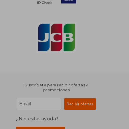
Suscríbete para recibir ofertas y
promociones
¿Necesitas ayuda?