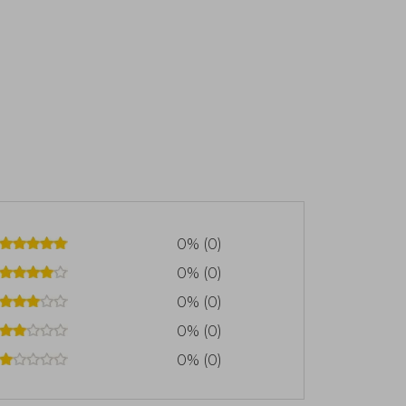
0% (0)
0% (0)
0% (0)
0% (0)
0% (0)