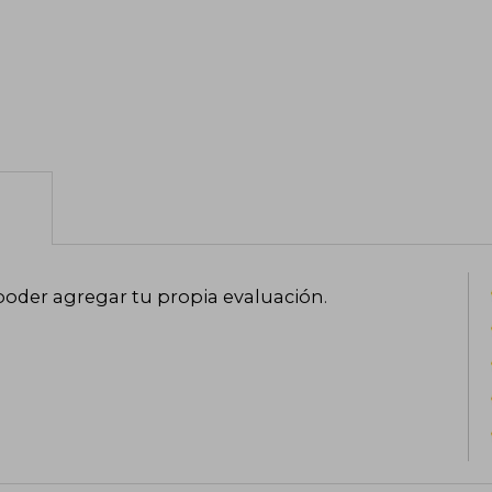
poder agregar tu propia evaluación
.