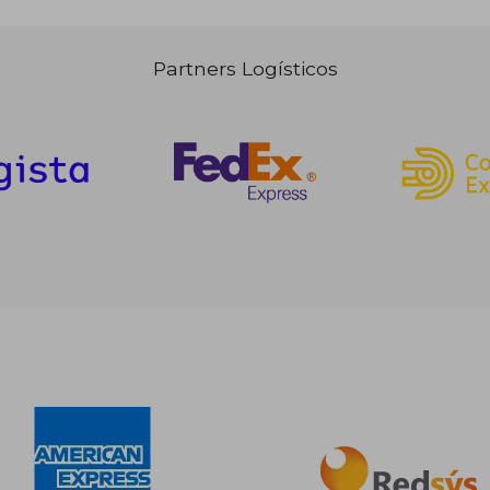
Partners Logísticos