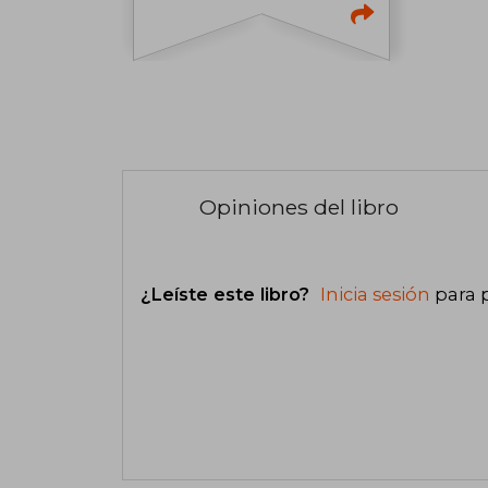
Opiniones del libro
¿Leíste este libro?
Inicia sesión
para 