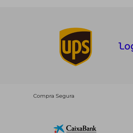
Compra Segura