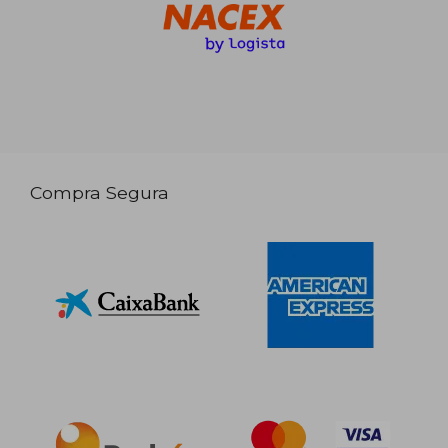
Compra Segura