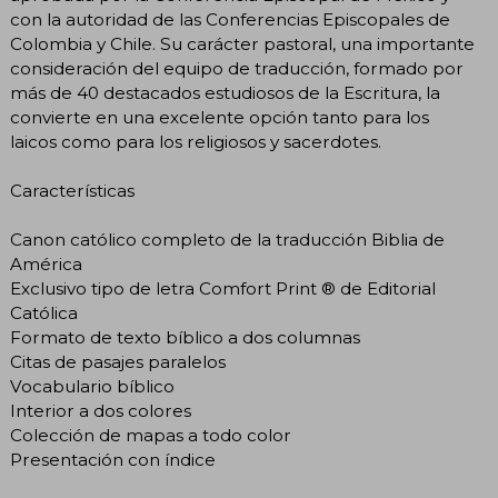
con la autoridad de las Conferencias Episcopales de
Colombia y Chile. Su carácter pastoral, una importante
consideración del equipo de traducción, formado por
más de 40 destacados estudiosos de la Escritura, la
convierte en una excelente opción tanto para los
laicos como para los religiosos y sacerdotes.
Características
Canon católico completo de la traducción Biblia de
América
Exclusivo tipo de letra Comfort Print ® de Editorial
Católica
Formato de texto bíblico a dos columnas
Citas de pasajes paralelos
Vocabulario bíblico
Interior a dos colores
Colección de mapas a todo color
Presentación con índice