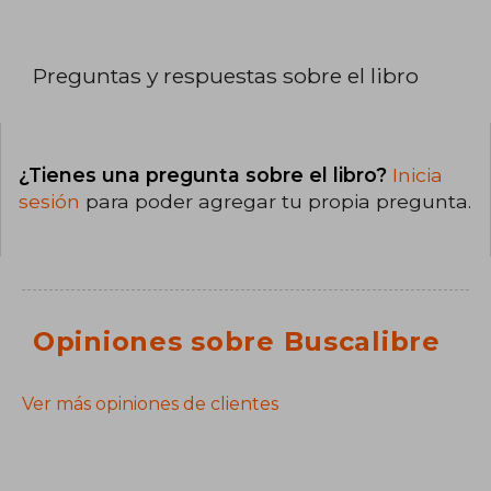
Preguntas y respuestas sobre el libro
¿Tienes una pregunta sobre el libro?
Inicia
sesión
para poder agregar tu propia pregunta.
Opiniones sobre Buscalibre
Ver más opiniones de clientes