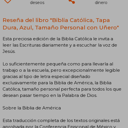
deseos
dinero
Reseña del libro "Biblia Católica, Tapa
Dura, Azul, Tamaño Personal con Uñero"
Esta preciosa edición de la Biblia Católica le invita a
leer las Escrituras diariamente y a escuchar la voz de
Jesús.
Lo suficientemente pequeña como para llevarla al
trabajo o a la escuela, pero excepcionalmente legible
gracias al tipo de letra especial diseñado
exclusivamente para la Biblia de América, la Biblia
Católica, tamaño personal perfecta para todos los que
desean pasar tiempo en la Palabra de Dios.
Sobre la Biblia de América
Esta traducción completa de los textos originales está
aprobada por la Conferencia Episcopal de México y