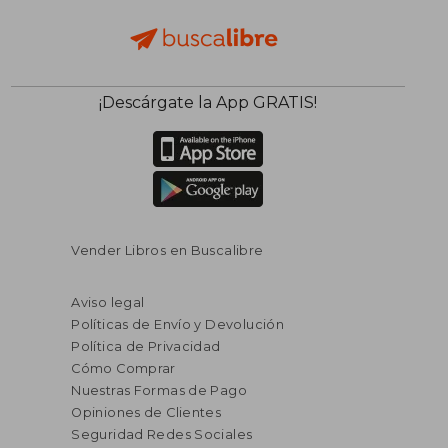
¡Descárgate la App GRATIS!
Vender Libros en Buscalibre
Aviso legal
Políticas de Envío y Devolución
Política de Privacidad
Cómo Comprar
Nuestras Formas de Pago
Opiniones de Clientes
Seguridad Redes Sociales