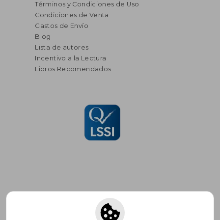
Términos y Condiciones de Uso
Condiciones de Venta
Gastos de Envío
Blog
Lista de autores
Incentivo a la Lectura
Libros Recomendados
Suscríbete para recibir ofertas y
promociones