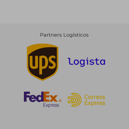
Partners Logísticos