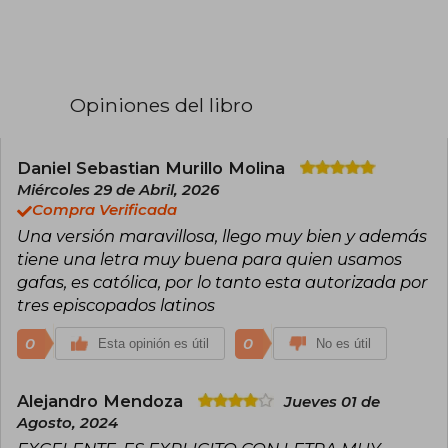
Opiniones del libro
Daniel Sebastian Murillo Molina
Miércoles 29 de Abril, 2026
Compra Verificada
Una versión maravillosa, llego muy bien y además
tiene una letra muy buena para quien usamos
gafas, es católica, por lo tanto esta autorizada por
tres episcopados latinos
0
0
Esta opinión es útil
No es útil
Alejandro Mendoza
Jueves 01 de
Agosto, 2024