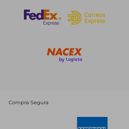
Compra Segura