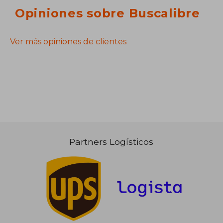
Opiniones sobre Buscalibre
Ver más opiniones de clientes
Partners Logísticos