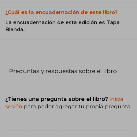
¿Cuál es la encuadernación de este libro?
La encuadernación de esta edición es Tapa
Blanda.
Preguntas y respuestas sobre el libro
¿Tienes una pregunta sobre el libro?
Inicia
sesión
para poder agregar tu propia pregunta.