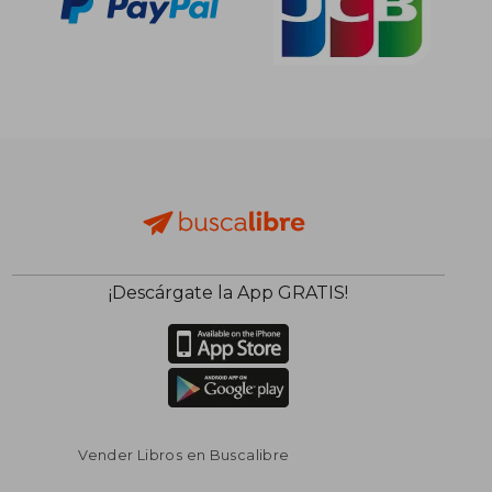
¡Descárgate la App GRATIS!
Vender Libros en Buscalibre