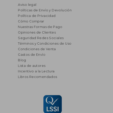
Aviso legal
Políticas de Envío y Devolución
Política de Privacidad
Cómo Comprar
Nuestras Formas de Pago
Opiniones de Clientes
Seguridad Redes Sociales
Términos y Condiciones de Uso
Condiciones de Venta
Gastos de Envío
Blog
Lista de autores
Incentivo a la Lectura
Libros Recomendados