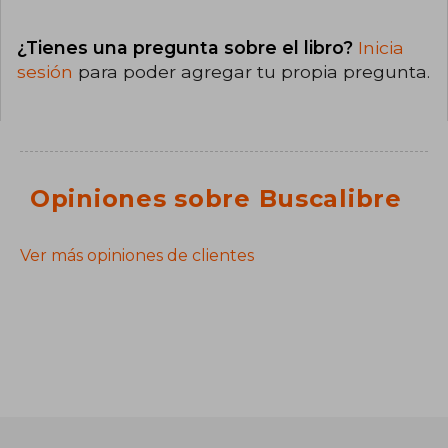
¿Tienes una pregunta sobre el libro?
Inicia
sesión
para poder agregar tu propia pregunta.
Opiniones sobre Buscalibre
Ver más opiniones de clientes