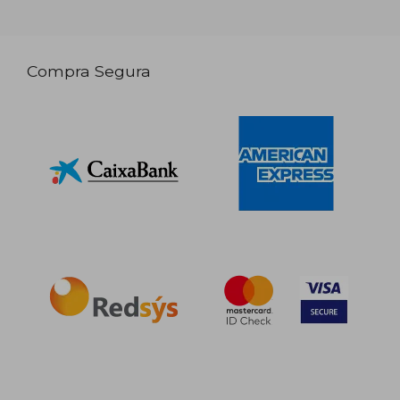
Compra Segura