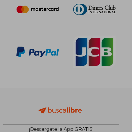
¡Descárgate la App GRATIS!