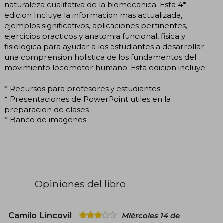
naturaleza cualitativa de la biomecanica. Esta 4*
edicion Incluye la informacion mas actualizada,
ejemplos significativos, aplicaciones pertinentes,
ejercicios practicos y anatomia funcional, fisica y
fisiologica para ayudar a los estudiantes a desarrollar
una comprension holistica de los fundamentos del
movimiento locomotor humano. Esta edicion incluye:
* Recursos para profesores y estudiantes:
* Presentaciones de PowerPoint utiles en la
preparacion de clases
* Banco de imagenes
Opiniones del libro
Camilo Lincovil
Miércoles 14 de