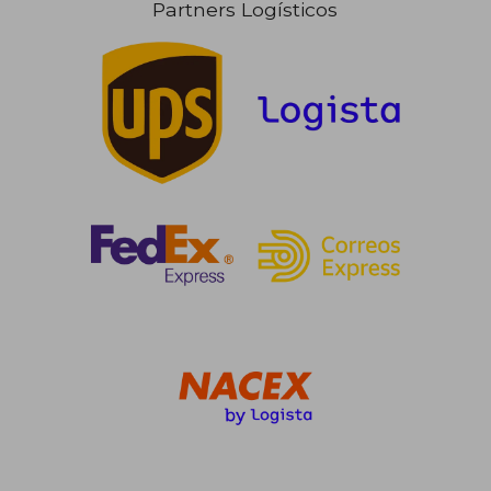
Partners Logísticos