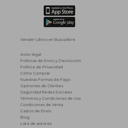
Vender Libros en Buscalibre
Aviso legal
Políticas de Envío y Devolución
Política de Privacidad
Cómo Comprar
Nuestras Formas de Pago
Opiniones de Clientes
Seguridad Redes Sociales
Términos y Condiciones de Uso
Condiciones de Venta
Gastos de Envío
Blog
Lista de autores