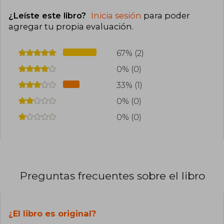
¿Leíste este libro?
Inicia sesión
para poder
agregar tu propia evaluación
.
67% (2)
0% (0)
33% (1)
0% (0)
0% (0)
Preguntas frecuentes sobre el libro
¿El libro es original?