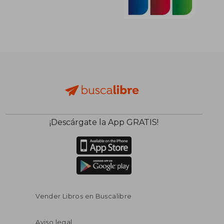
¡Descárgate la App GRATIS!
Vender Libros en Buscalibre
Aviso legal