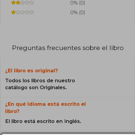
0% (0)
0% (0)
Preguntas frecuentes sobre el libro
¿El libro es original?
Todos los libros de nuestro
catálogo son Originales.
¿En qué Idioma está escrito el
libro?
El libro está escrito en Inglés.