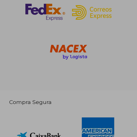
Compra Segura