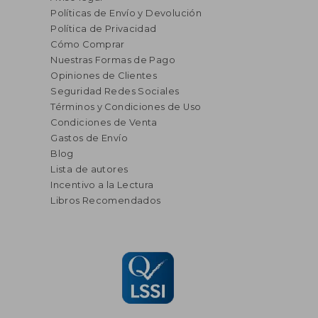
Políticas de Envío y Devolución
Política de Privacidad
Cómo Comprar
Nuestras Formas de Pago
Opiniones de Clientes
Seguridad Redes Sociales
Términos y Condiciones de Uso
Condiciones de Venta
Gastos de Envío
Blog
Lista de autores
Incentivo a la Lectura
Libros Recomendados