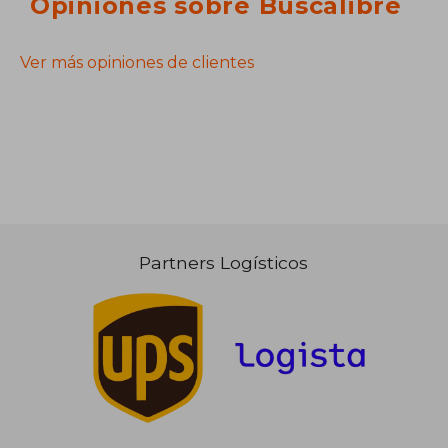
Opiniones sobre Buscalibre
Ver más opiniones de clientes
Partners Logísticos