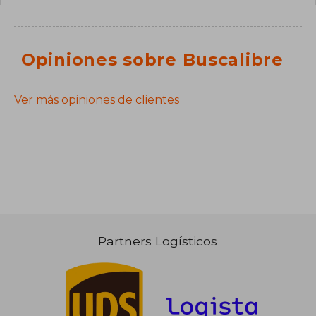
Opiniones sobre Buscalibre
Ver más opiniones de clientes
Partners Logísticos