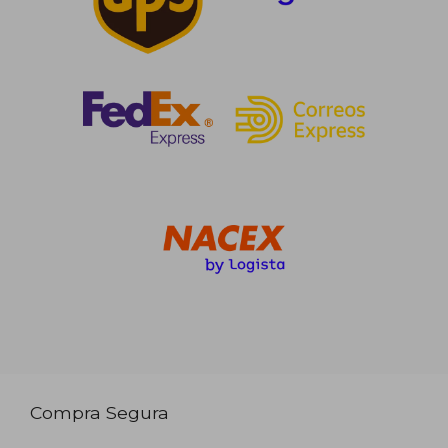
Compra Segura