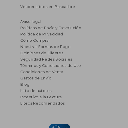
Vender Libros en Buscalibre
Aviso legal
Políticas de Envío y Devolución
Política de Privacidad
Cómo Comprar
Nuestras Formas de Pago
Opiniones de Clientes
Seguridad Redes Sociales
Términos y Condiciones de Uso
Condiciones de Venta
Gastos de Envío
Blog
Lista de autores
Incentivo a la Lectura
Libros Recomendados