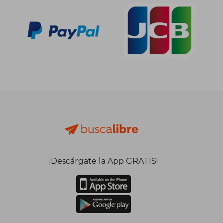
¡Descárgate la App GRATIS!