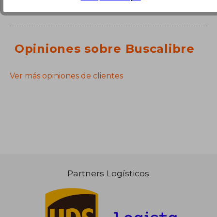
Opiniones sobre Buscalibre
Ver más opiniones de clientes
Partners Logísticos