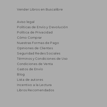
Vender Libros en Buscalibre
Aviso legal
Políticas de Envío y Devolución
Política de Privacidad
Cómo Comprar
Nuestras Formas de Pago
Opiniones de Clientes
Seguridad Redes Sociales
Términos y Condiciones de Uso
Condiciones de Venta
Gastos de Envío
Blog
Lista de autores
Incentivo a la Lectura
Libros Recomendados