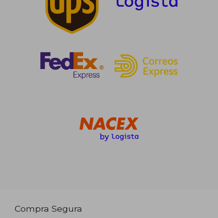
Compra Segura