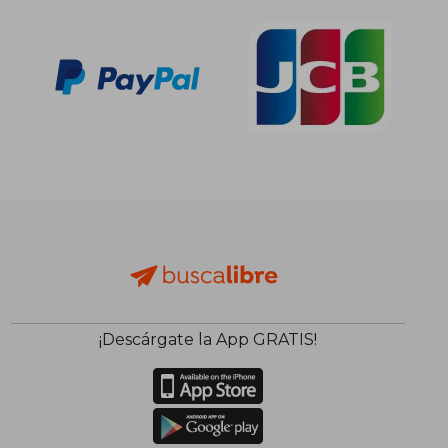
¡Descárgate la App GRATIS!