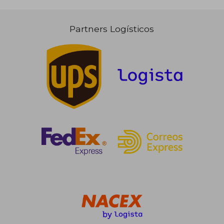
Partners Logísticos