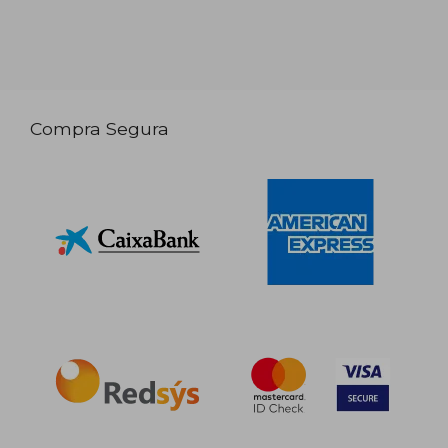
Compra Segura