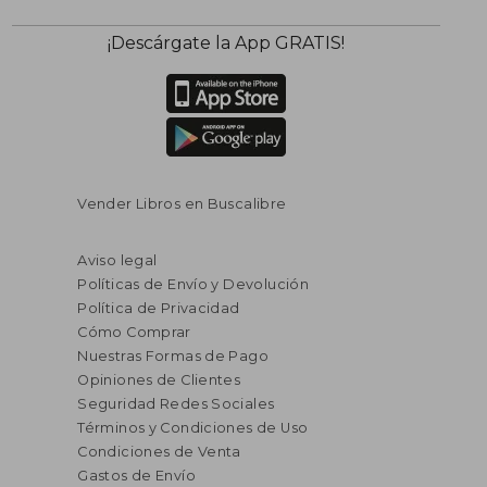
¡Descárgate la App GRATIS!
Vender Libros en Buscalibre
Aviso legal
Políticas de Envío y Devolución
Política de Privacidad
Cómo Comprar
Nuestras Formas de Pago
Opiniones de Clientes
Seguridad Redes Sociales
Términos y Condiciones de Uso
Condiciones de Venta
Gastos de Envío