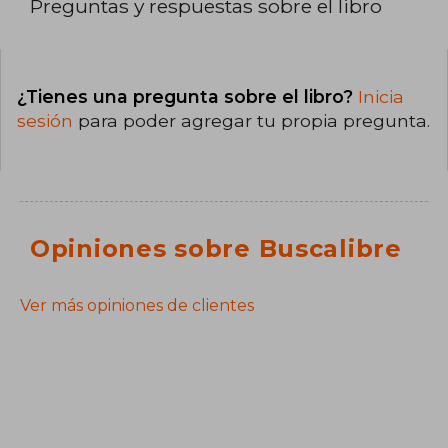
Preguntas y respuestas sobre el libro
¿Tienes una pregunta sobre el libro?
Inicia
sesión
para poder agregar tu propia pregunta.
Opiniones sobre Buscalibre
Ver más opiniones de clientes