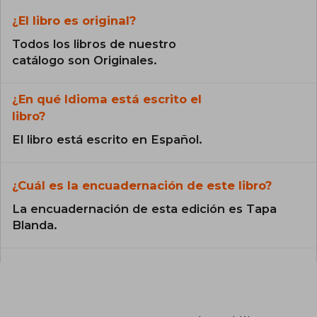
¿El libro es original?
Todos los libros de nuestro
catálogo son Originales.
¿En qué Idioma está escrito el
libro?
El libro está escrito en Español.
¿Cuál es la encuadernación de este libro?
La encuadernación de esta edición es Tapa
Blanda.