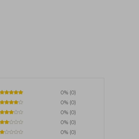
0% (0)
0% (0)
0% (0)
0% (0)
0% (0)