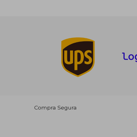
Compra Segura