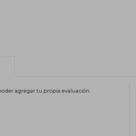
poder agregar tu propia evaluación
.