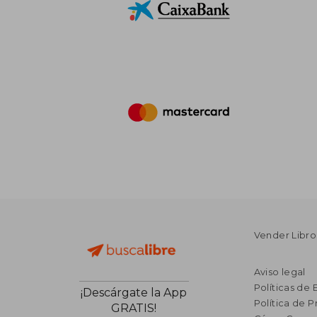
Vender Libro
Aviso legal
Políticas de 
¡Descárgate la App
Política de P
GRATIS!