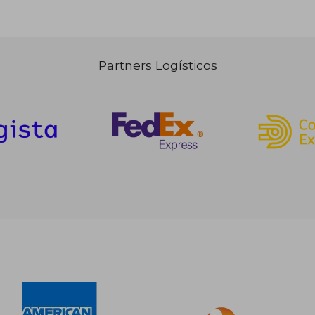
Partners Logísticos