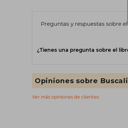
Preguntas y respuestas sobre el 
¿Tienes una pregunta sobre el libr
Opiniones sobre Buscal
Ver más opiniones de clientes