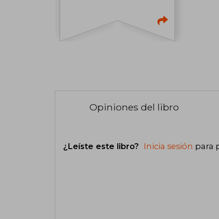
Opiniones del libro
¿Leíste este libro?
Inicia sesión
para 