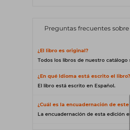
Preguntas frecuentes sobre 
¿El libro es original?
Todos los libros de nuestro catálogo 
¿En qué Idioma está escrito el libro
El libro está escrito en Español.
¿Cuál es la encuadernación de este 
La encuadernación de esta edición e