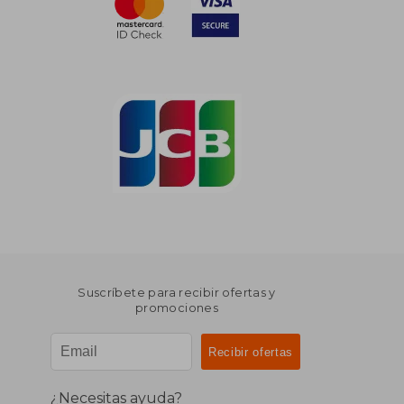
Suscríbete para recibir ofertas y
promociones
¿Necesitas ayuda?