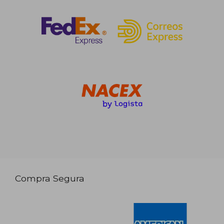
Compra Segura