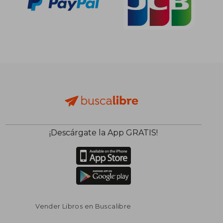
¡Descárgate la App GRATIS!
Vender Libros en Buscalibre