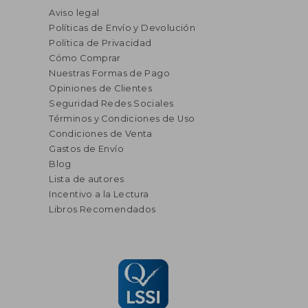
Aviso legal
Políticas de Envío y Devolución
Política de Privacidad
Cómo Comprar
Nuestras Formas de Pago
Opiniones de Clientes
Seguridad Redes Sociales
Términos y Condiciones de Uso
Condiciones de Venta
Gastos de Envío
Blog
Lista de autores
Incentivo a la Lectura
Libros Recomendados