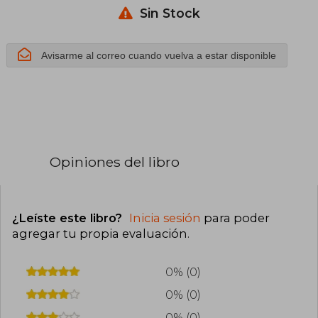
Sin Stock
Avisarme al correo cuando vuelva a estar disponible
Opiniones del libro
¿Leíste este libro?
Inicia sesión
para poder
agregar tu propia evaluación
.
0% (0)
0% (0)
0% (0)