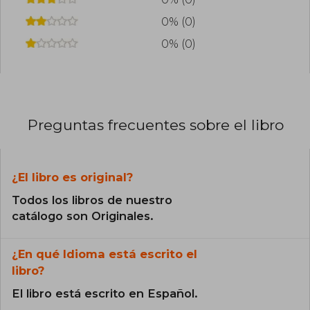
0% (0)
0% (0)
Preguntas frecuentes sobre el libro
¿El libro es original?
Todos los libros de nuestro
catálogo son Originales.
¿En qué Idioma está escrito el
libro?
El libro está escrito en Español.