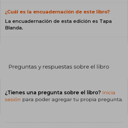
¿Cuál es la encuadernación de este libro?
La encuadernación de esta edición es Tapa
Blanda.
Preguntas y respuestas sobre el libro
¿Tienes una pregunta sobre el libro?
Inicia
sesión
para poder agregar tu propia pregunta.