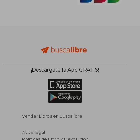
¡Descárgate la App GRATIS!
Vender Libros en Buscalibre
Aviso legal
Políticas de Envío y Devolución