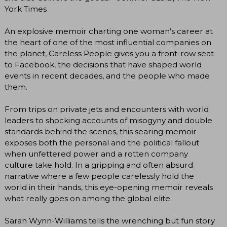
York Times
An explosive memoir charting one woman’s career at
the heart of one of the most influential companies on
the planet, Careless People gives you a front-row seat
to Facebook, the decisions that have shaped world
events in recent decades, and the people who made
them.
From trips on private jets and encounters with world
leaders to shocking accounts of misogyny and double
standards behind the scenes, this searing memoir
exposes both the personal and the political fallout
when unfettered power and a rotten company
culture take hold. In a gripping and often absurd
narrative where a few people carelessly hold the
world in their hands, this eye-opening memoir reveals
what really goes on among the global elite.
Sarah Wynn-Williams tells the wrenching but fun story