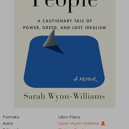
Formato
Libro Físico
Autor
Sarah Wynn-Williams