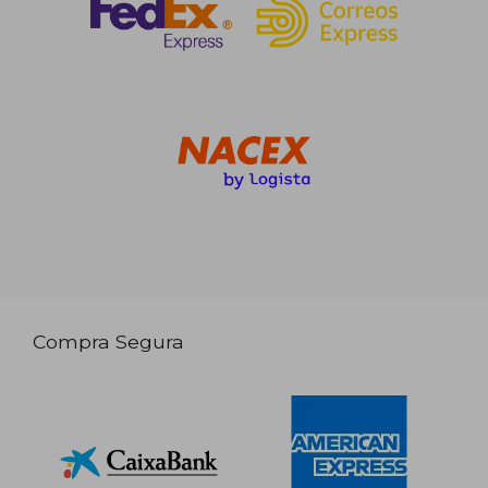
Compra Segura