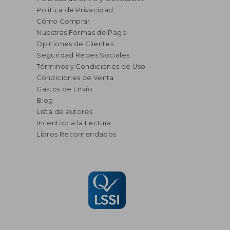
Política de Privacidad
Cómo Comprar
Nuestras Formas de Pago
Opiniones de Clientes
Seguridad Redes Sociales
Términos y Condiciones de Uso
Condiciones de Venta
Gastos de Envío
Blog
Lista de autores
Incentivo a la Lectura
Libros Recomendados