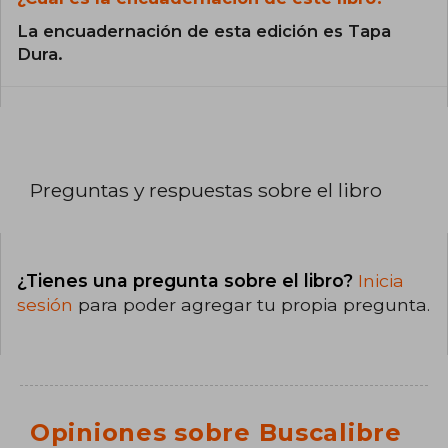
La encuadernación de esta edición es Tapa
Dura.
Preguntas y respuestas sobre el libro
¿Tienes una pregunta sobre el libro?
Inicia
sesión
para poder agregar tu propia pregunta.
Opiniones sobre Buscalibre