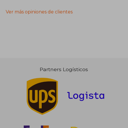
Ver más opiniones de clientes
Partners Logísticos