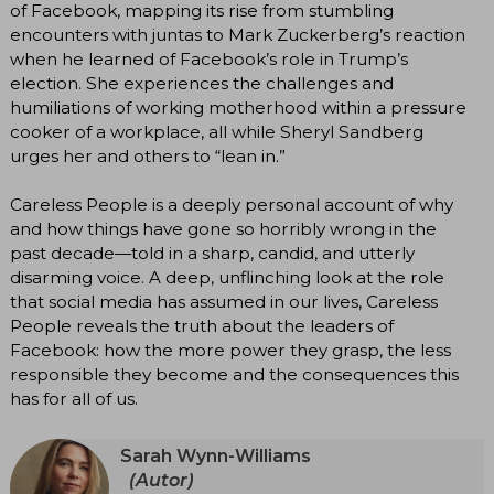
of Facebook, mapping its rise from stumbling
encounters with juntas to Mark Zuckerberg’s reaction
when he learned of Facebook’s role in Trump’s
election. She experiences the challenges and
humiliations of working motherhood within a pressure
cooker of a workplace, all while Sheryl Sandberg
urges her and others to “lean in.”
Careless People is a deeply personal account of why
and how things have gone so horribly wrong in the
past decade—told in a sharp, candid, and utterly
disarming voice. A deep, unflinching look at the role
that social media has assumed in our lives, Careless
People reveals the truth about the leaders of
Facebook: how the more power they grasp, the less
responsible they become and the consequences this
has for all of us.
Sarah Wynn-Williams
(Autor)