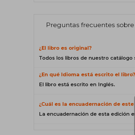
Preguntas frecuentes sobre 
¿El libro es original?
Todos los libros de nuestro catálogo 
¿En qué Idioma está escrito el libro
El libro está escrito en Inglés.
¿Cuál es la encuadernación de este 
La encuadernación de esta edición e