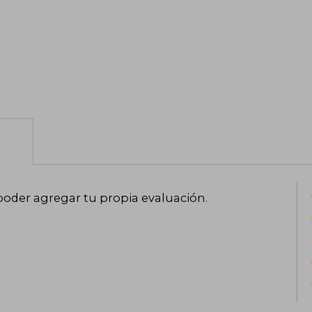
poder agregar tu propia evaluación
.