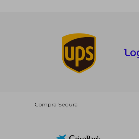
Compra Segura