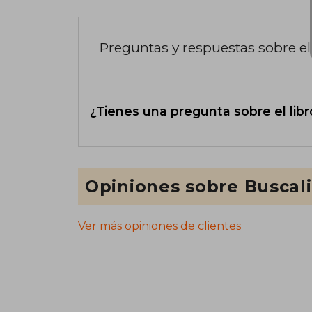
Preguntas y respuestas sobre el 
¿Tienes una pregunta sobre el libr
Opiniones sobre Buscal
Ver más opiniones de clientes