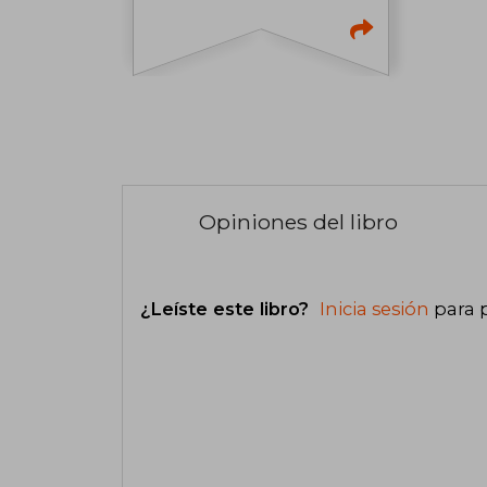
Opiniones del libro
¿Leíste este libro?
Inicia sesión
para 