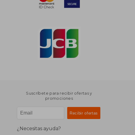
Suscríbete para recibir ofertas y
promociones
¿Necesitas ayuda?