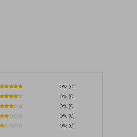
0% (0)
0% (0)
0% (0)
0% (0)
0% (0)