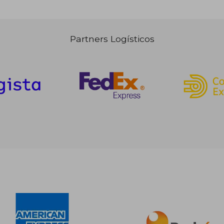
Partners Logísticos