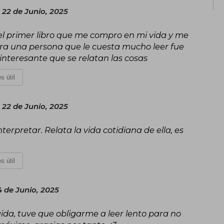
22 de Junio, 2025
 el primer libro que me compro en mi vida y me
ara una persona que le cuesta mucho leer fue
interesante que se relatan las cosas
s útil
22 de Junio, 2025
terpretar. Relata la vida cotidiana de ella, es
s útil
 de Junio, 2025
a, tuve que obligarme a leer lento para no