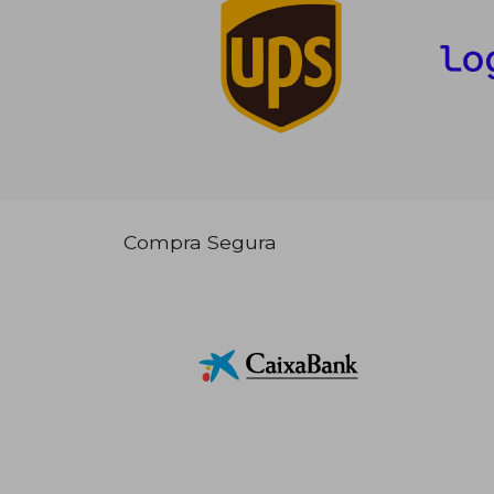
Compra Segura