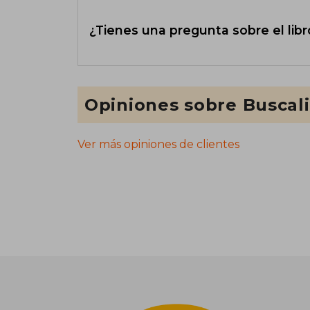
¿Tienes una pregunta sobre el libr
Opiniones sobre Buscal
Ver más opiniones de clientes