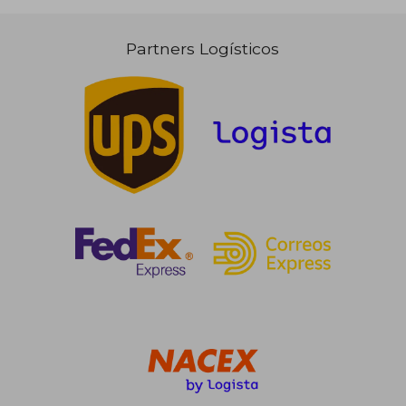
Partners Logísticos