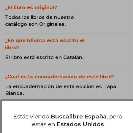
¿El libro es original?
Todos los libros de nuestro
catálogo son Originales.
¿En qué Idioma está escrito el
libro?
El libro está escrito en Catalán.
¿Cuál es la encuadernación de este libro?
La encuadernación de esta edición es Tapa
Blanda.
Estás viendo
Buscalibre España
, pero
estás en
Estados Unidos