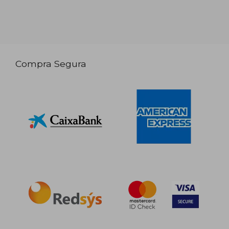
Compra Segura