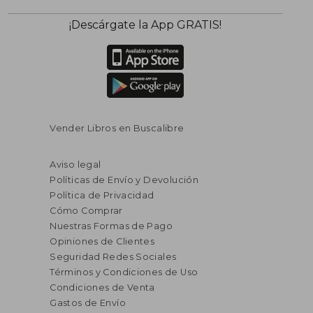
¡Descárgate la App GRATIS!
Vender Libros en Buscalibre
Aviso legal
Políticas de Envío y Devolución
Política de Privacidad
Cómo Comprar
Nuestras Formas de Pago
Opiniones de Clientes
Seguridad Redes Sociales
Términos y Condiciones de Uso
Condiciones de Venta
Gastos de Envío