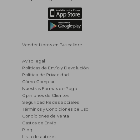
Vender Libros en Buscalibre
Aviso legal
Políticas de Envío y Devolución
Política de Privacidad
Cómo Comprar
Nuestras Formas de Pago
Opiniones de Clientes
Seguridad Redes Sociales
Términos y Condiciones de Uso
Condiciones de Venta
Gastos de Envío
Blog
Lista de autores