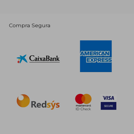
Compra Segura