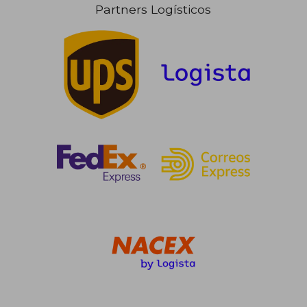
Partners Logísticos