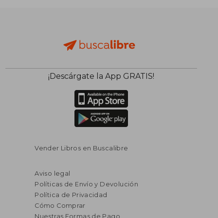
¡Descárgate la App GRATIS!
Vender Libros en Buscalibre
Aviso legal
Políticas de Envío y Devolución
Política de Privacidad
Cómo Comprar
Nuestras Formas de Pago