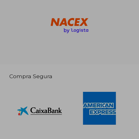
Compra Segura