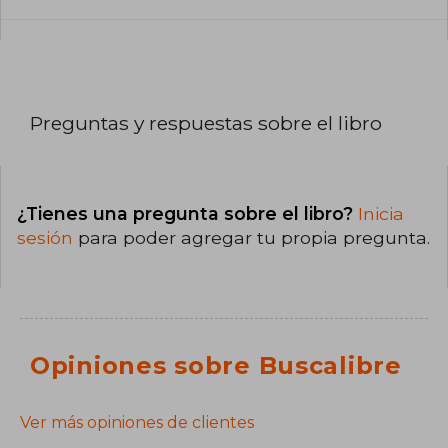
Preguntas y respuestas sobre el libro
¿Tienes una pregunta sobre el libro?
Inicia
sesión
para poder agregar tu propia pregunta.
Opiniones sobre Buscalibre
Ver más opiniones de clientes