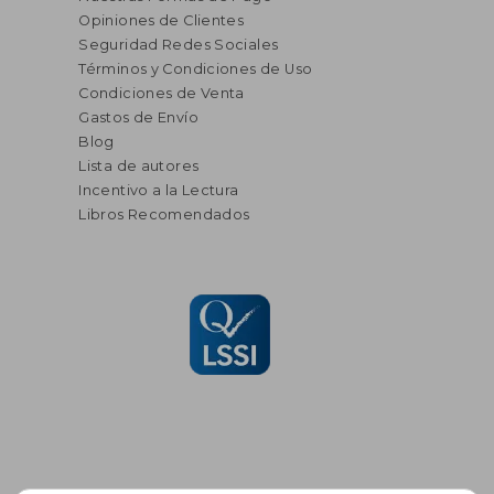
Opiniones de Clientes
Seguridad Redes Sociales
Términos y Condiciones de Uso
Condiciones de Venta
Gastos de Envío
Blog
Lista de autores
Incentivo a la Lectura
Libros Recomendados