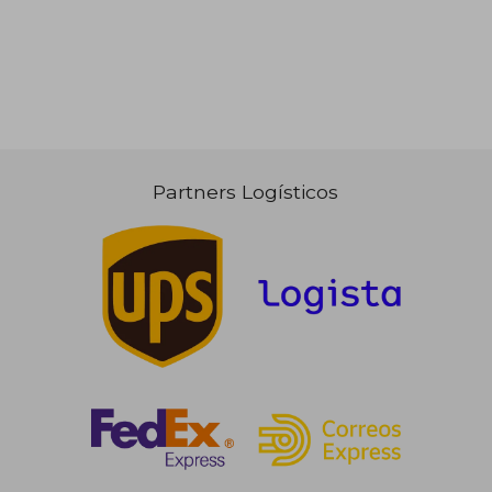
Partners Logísticos