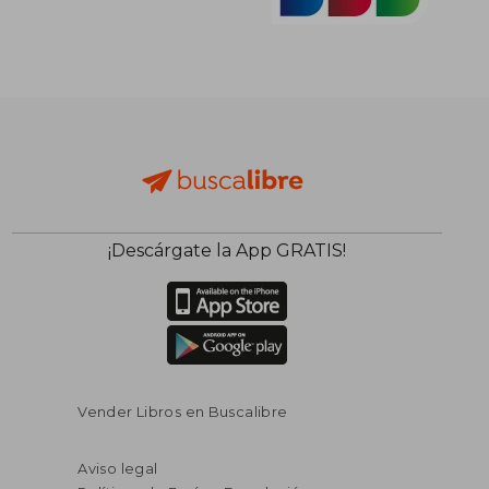
¡Descárgate la App GRATIS!
Vender Libros en Buscalibre
Aviso legal