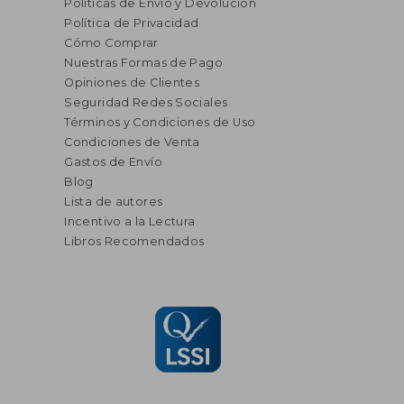
Políticas de Envío y Devolución
Política de Privacidad
Cómo Comprar
Nuestras Formas de Pago
Opiniones de Clientes
Seguridad Redes Sociales
Términos y Condiciones de Uso
Condiciones de Venta
Gastos de Envío
Blog
Lista de autores
Incentivo a la Lectura
Libros Recomendados