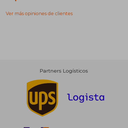
Ver más opiniones de clientes
Partners Logísticos