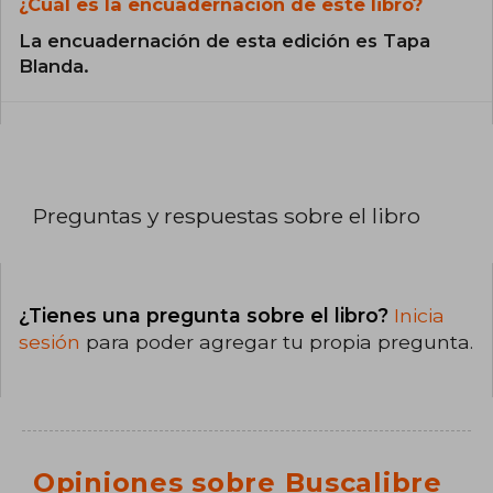
¿Cuál es la encuadernación de este libro?
La encuadernación de esta edición es Tapa
Blanda.
Preguntas y respuestas sobre el libro
¿Tienes una pregunta sobre el libro?
Inicia
sesión
para poder agregar tu propia pregunta.
Opiniones sobre Buscalibre