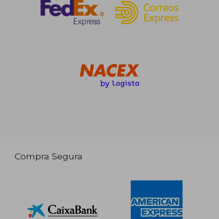
Compra Segura