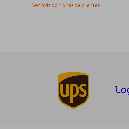
Ver más opiniones de clientes