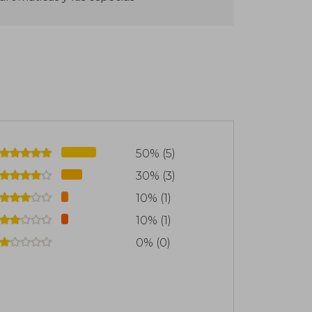
50% (5)
30% (3)
10% (1)
10% (1)
0% (0)