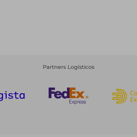
Partners Logísticos