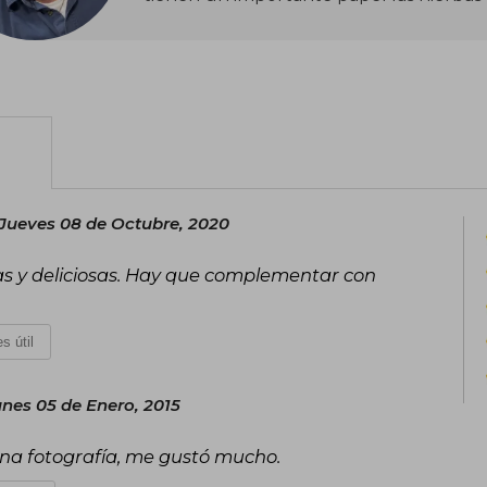
Jueves 08 de Octubre, 2020
las y deliciosas. Hay que complementar con
s útil
nes 05 de Enero, 2015
uena fotografía, me gustó mucho.