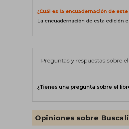
¿Cuál es la encuadernación de este 
La encuadernación de esta edición e
Preguntas y respuestas sobre el 
¿Tienes una pregunta sobre el libr
Opiniones sobre Buscal