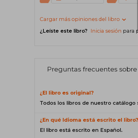
Cargar más opiniones del libro
¿Leíste este libro?
Inicia sesión
para 
Preguntas frecuentes sobre 
¿El libro es original?
Todos los libros de nuestro catálogo 
¿En qué Idioma está escrito el libro
El libro está escrito en Español.