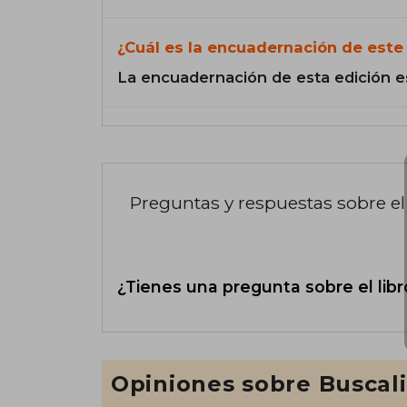
¿Cuál es la encuadernación de este 
La encuadernación de esta edición e
Preguntas y respuestas sobre el 
¿Tienes una pregunta sobre el libr
Opiniones sobre Buscal