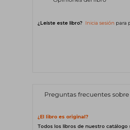
¿Leíste este libro?
Inicia sesión
para 
Preguntas frecuentes sobre 
¿El libro es original?
Todos los libros de nuestro catálogo 