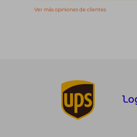
Ver más opiniones de clientes