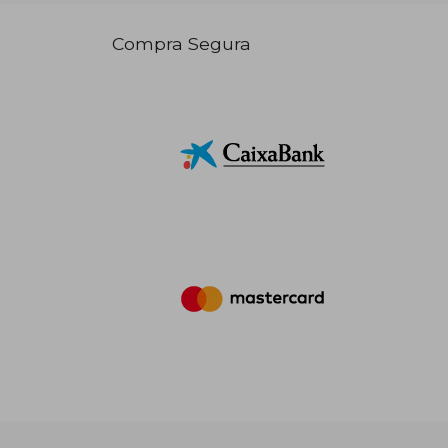
Compra Segura