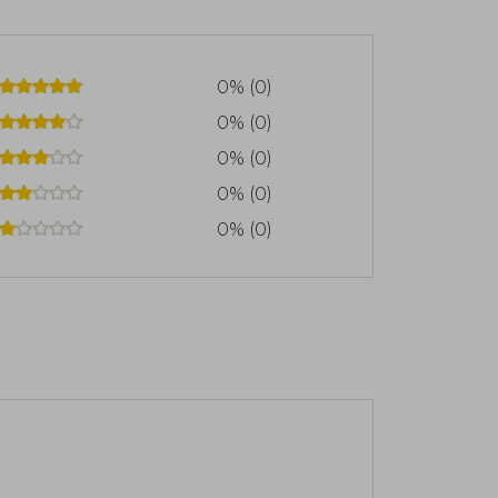
0% (0)
0% (0)
0% (0)
0% (0)
0% (0)