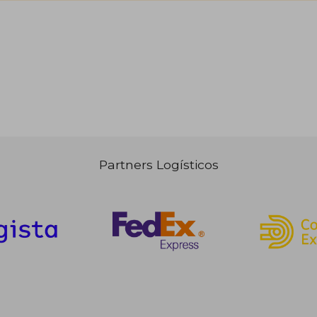
Partners Logísticos