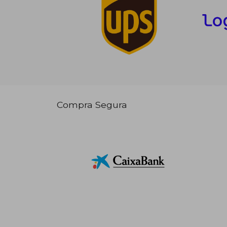
Compra Segura