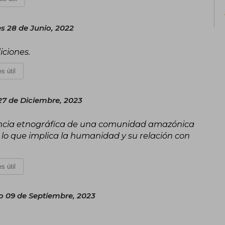
s 28 de Junio, 2022
iciones.
s útil
27 de Diciembre, 2023
iencia etnográfica de una comunidad amazónica
lo que implica la humanidad y su relación con
s útil
 09 de Septiembre, 2023