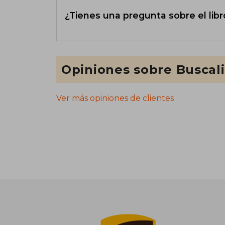
¿Tienes una pregunta sobre el libr
Opiniones sobre Buscal
Ver más opiniones de clientes