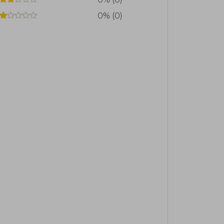
0% (0)