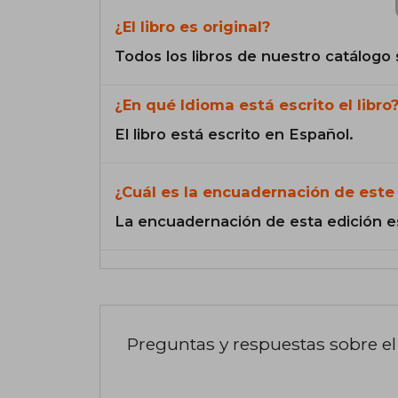
¿El libro es original?
Todos los libros de nuestro catálogo 
¿En qué Idioma está escrito el libro
El libro está escrito en Español.
¿Cuál es la encuadernación de este 
La encuadernación de esta edición e
Preguntas y respuestas sobre el 