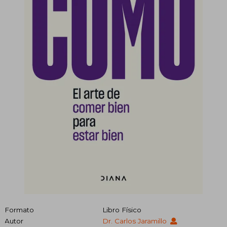
Formato
Libro Físico
Autor
Dr. Carlos Jaramillo