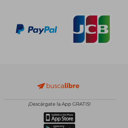
¡Descárgate la App GRATIS!