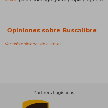
Opiniones sobre Buscalibre
Ver más opiniones de clientes
Partners Logísticos