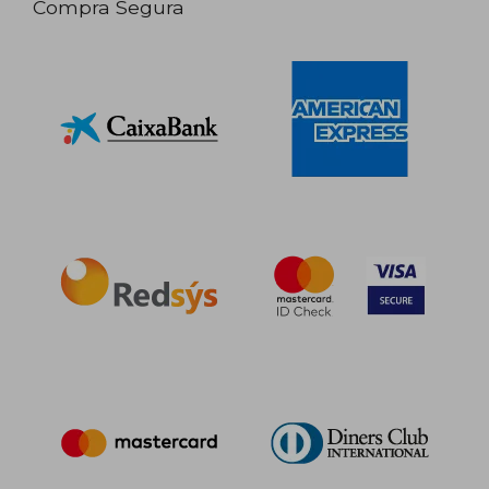
Compra Segura