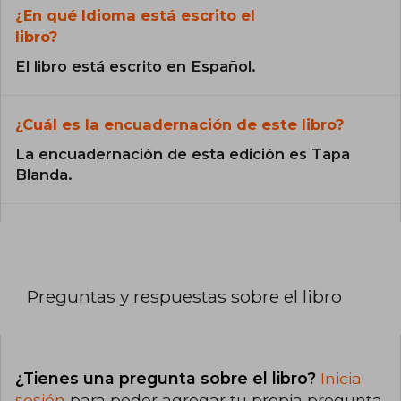
¿En qué Idioma está escrito el
libro?
El libro está escrito en Español.
¿Cuál es la encuadernación de este libro?
La encuadernación de esta edición es Tapa
Blanda.
Preguntas y respuestas sobre el libro
¿Tienes una pregunta sobre el libro?
Inicia
sesión
para poder agregar tu propia pregunta.