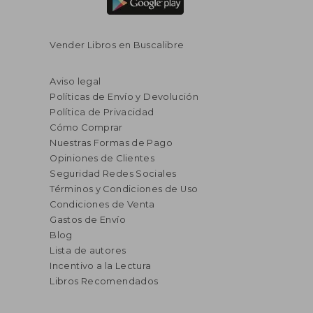
Vender Libros en Buscalibre
Aviso legal
Políticas de Envío y Devolución
Política de Privacidad
Cómo Comprar
Nuestras Formas de Pago
Opiniones de Clientes
Seguridad Redes Sociales
Términos y Condiciones de Uso
Condiciones de Venta
Gastos de Envío
Blog
Lista de autores
Incentivo a la Lectura
Libros Recomendados