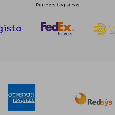
Partners Logísticos