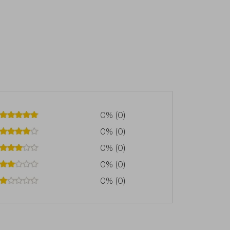
0% (0)
0% (0)
0% (0)
0% (0)
0% (0)