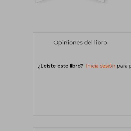
Opiniones del libro
¿Leíste este libro?
Inicia sesión
para 