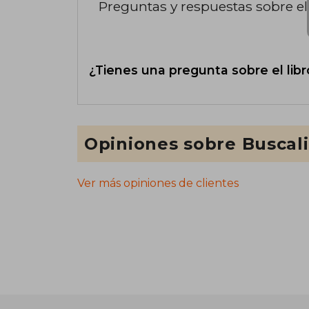
Preguntas y respuestas sobre el 
¿Tienes una pregunta sobre el libr
Opiniones sobre Buscal
Ver más opiniones de clientes