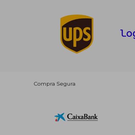
Compra Segura