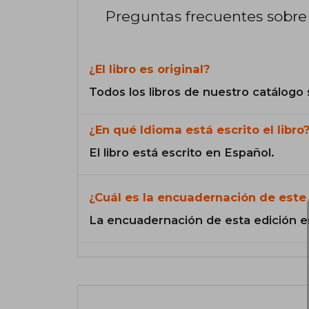
Preguntas frecuentes sobre 
¿El libro es original?
Todos los libros de nuestro catálogo 
¿En qué Idioma está escrito el libro
El libro está escrito en Español.
¿Cuál es la encuadernación de este 
La encuadernación de esta edición e