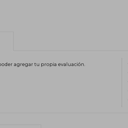
poder agregar tu propia evaluación
.