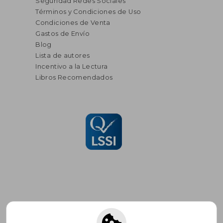
Seguridad Redes Sociales
Términos y Condiciones de Uso
Condiciones de Venta
Gastos de Envío
Blog
Lista de autores
Incentivo a la Lectura
Libros Recomendados
Suscríbete para recibir ofertas y