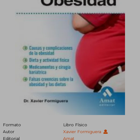
Formato
Libro Físico
Autor
Xavier Formiguera
Editorial
Amat