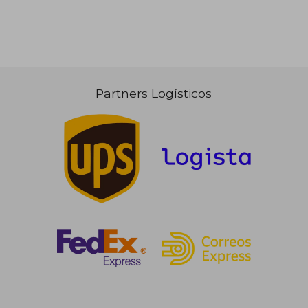
Partners Logísticos