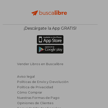
¡Descárgate la App GRATIS!
Vender Libros en Buscalibre
Aviso legal
Políticas de Envío y Devolución
Política de Privacidad
Cómo Comprar
Nuestras Formas de Pago
Opiniones de Clientes