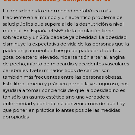
La obesidad es la enfermedad metabólica más
frecuente en el mundo y un auténtico problema de
salud pública que supera al de la desnutrición a nivel
mundial. En España el 56% de la población tiene
sobrepeso y un 23% padece ya obesidad. La obesidad
disminuye la expectativa de vida de las personas que la
padecen y aumenta el riesgo de padecer diabetes,
gota, colesterol elevado, hipertensión arterial, angina
de pecho, infarto de miocardio y accidentes vasculares
cerebrales. Determinados tipos de cáncer son
también más frecuentes entre las personas obesas.
Este libro, ameno y práctico pero a la vez riguroso, nos
ayudará a tomar conciencia de que la obesidad no es
tan sólo un asunto estético sino una verdadera
enfermedad y contribuir a convencernos de que hay
que poner en práctica lo antes posible las medidas
apropiadas.