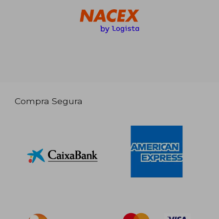
Compra Segura