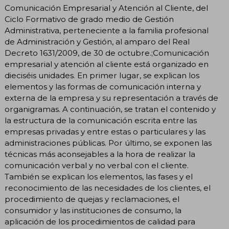
Comunicación Empresarial y Atención al Cliente, del
Ciclo Formativo de grado medio de Gestión
Administrativa, perteneciente a la familia profesional
de Administración y Gestión, al amparo del Real
Decreto 1631/2009, de 30 de octubre.;Comunicación
empresarial y atención al cliente está organizado en
dieciséis unidades. En primer lugar, se explican los
elementos y las formas de comunicación interna y
externa de la empresa y su representación a través de
organigramas. A continuación, se tratan el contenido y
la estructura de la comunicación escrita entre las
empresas privadas y entre estas o particulares y las
administraciones públicas. Por último, se exponen las
técnicas más aconsejables a la hora de realizar la
comunicación verbal y no verbal con el cliente.
También se explican los elementos, las fases y el
reconocimiento de las necesidades de los clientes, el
procedimiento de quejas y reclamaciones, el
consumidor y las instituciones de consumo, la
aplicación de los procedimientos de calidad para