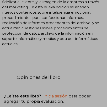
fidelizar al cliente, y la imagen de la empresa a través
del marketing.;En esta nueva edición se añaden
nuevos contenidos sobre inteligencia emocional,
procedimientos para confeccionar informes,
realización de informes procedentes del archivo, y se
actualizan cuestiones sobre procedimientos de
protección de datos, archivo de la información en
soporte informático y medios y equipos informáticos
actuales.
Opiniones del libro
¿Leíste este libro?
Inicia sesión
para poder
agregar tu propia evaluación
.