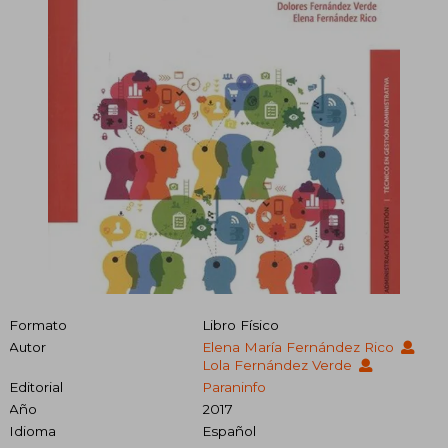
Formato
Libro Físico
Autor
Elena María Fernández Rico
Lola Fernández Verde
Editorial
Paraninfo
Año
2017
Idioma
Español