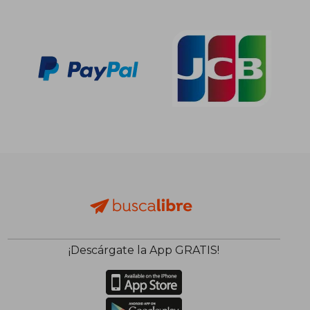
¡Descárgate la App GRATIS!