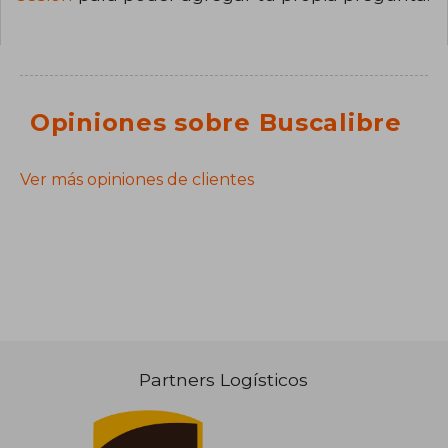
Opiniones sobre Buscalibre
Ver más opiniones de clientes
Partners Logísticos