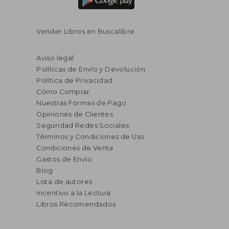
Vender Libros en Buscalibre
Aviso legal
Políticas de Envío y Devolución
Política de Privacidad
Cómo Comprar
Nuestras Formas de Pago
Opiniones de Clientes
Seguridad Redes Sociales
Términos y Condiciones de Uso
Condiciones de Venta
Gastos de Envío
Blog
Lista de autores
Incentivo a la Lectura
Libros Recomendados