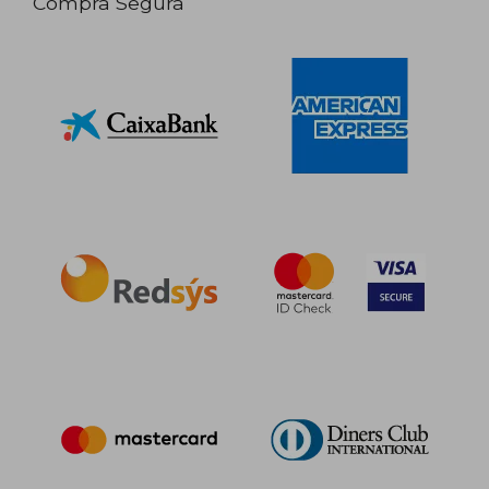
Compra Segura