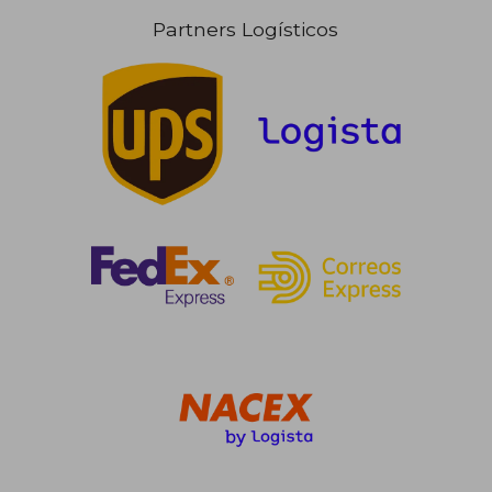
Partners Logísticos