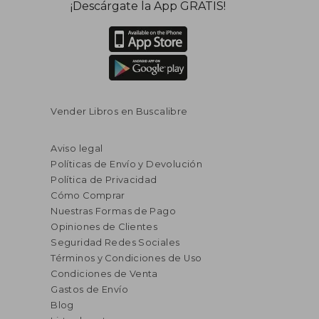
¡Descárgate la App GRATIS!
Vender Libros en Buscalibre
Aviso legal
Políticas de Envío y Devolución
Política de Privacidad
Cómo Comprar
Nuestras Formas de Pago
Opiniones de Clientes
Seguridad Redes Sociales
Términos y Condiciones de Uso
Condiciones de Venta
Gastos de Envío
Blog