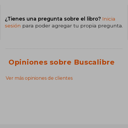
¿Tienes una pregunta sobre el libro?
Inicia
sesión
para poder agregar tu propia pregunta.
Opiniones sobre Buscalibre
Ver más opiniones de clientes