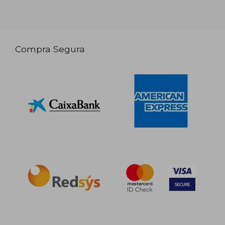
Compra Segura