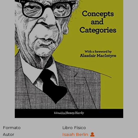
Formato
Libro Físico
Autor
Isaiah Berlin