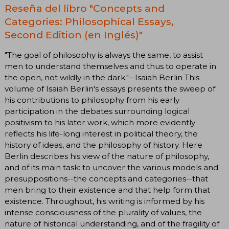
Reseña del libro "Concepts and
Categories: Philosophical Essays,
Second Edition (en Inglés)"
"The goal of philosophy is always the same, to assist
men to understand themselves and thus to operate in
the open, not wildly in the dark."--Isaiah Berlin This
volume of Isaiah Berlin's essays presents the sweep of
his contributions to philosophy from his early
participation in the debates surrounding logical
positivism to his later work, which more evidently
reflects his life-long interest in political theory, the
history of ideas, and the philosophy of history. Here
Berlin describes his view of the nature of philosophy,
and of its main task: to uncover the various models and
presuppositions--the concepts and categories--that
men bring to their existence and that help form that
existence. Throughout, his writing is informed by his
intense consciousness of the plurality of values, the
nature of historical understanding, and of the fragility of