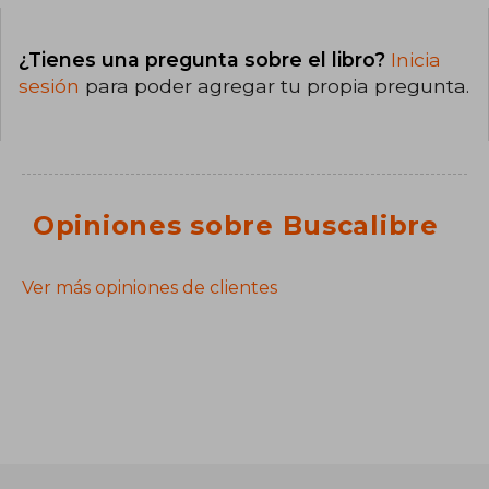
¿Tienes una pregunta sobre el libro?
Inicia
sesión
para poder agregar tu propia pregunta.
Opiniones sobre Buscalibre
Ver más opiniones de clientes