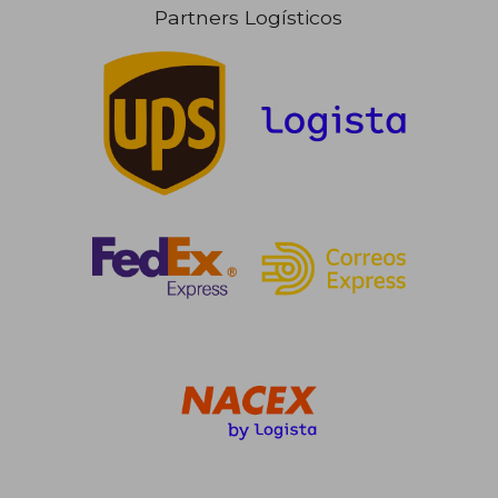
Partners Logísticos