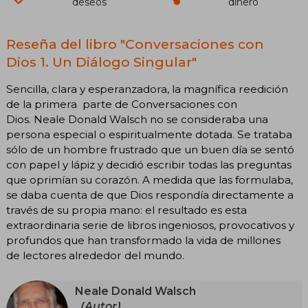
deseos
dinero
Reseña del libro "Conversaciones con
Dios 1. Un Diálogo Singular"
Sencilla, clara y esperanzadora, la magnífica reedición
de la primera parte de Conversaciones con
Dios. Neale Donald Walsch no se consideraba una
persona especial o espiritualmente dotada. Se trataba
sólo de un hombre frustrado que un buen día se sentó
con papel y lápiz y decidió escribir todas las preguntas
que oprimían su corazón. A medida que las formulaba,
se daba cuenta de que Dios respondía directamente a
través de su propia mano: el resultado es esta
extraordinaria serie de libros ingeniosos, provocativos y
profundos que han transformado la vida de millones
de lectores alrededor del mundo.
Neale Donald Walsch
(Autor)