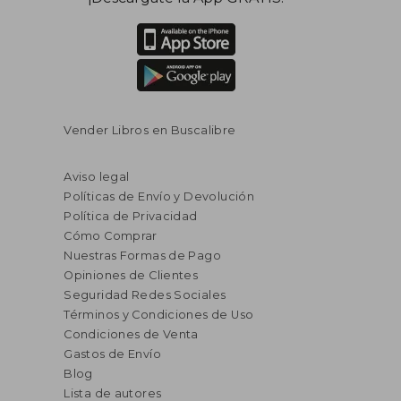
Vender Libros en Buscalibre
Aviso legal
Políticas de Envío y Devolución
Política de Privacidad
Cómo Comprar
Nuestras Formas de Pago
Opiniones de Clientes
Seguridad Redes Sociales
Términos y Condiciones de Uso
Condiciones de Venta
Gastos de Envío
Blog
Lista de autores