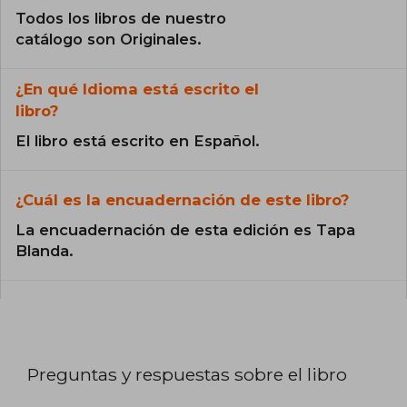
Todos los libros de nuestro
catálogo son Originales.
¿En qué Idioma está escrito el
libro?
El libro está escrito en Español.
¿Cuál es la encuadernación de este libro?
La encuadernación de esta edición es Tapa
Blanda.
Preguntas y respuestas sobre el libro