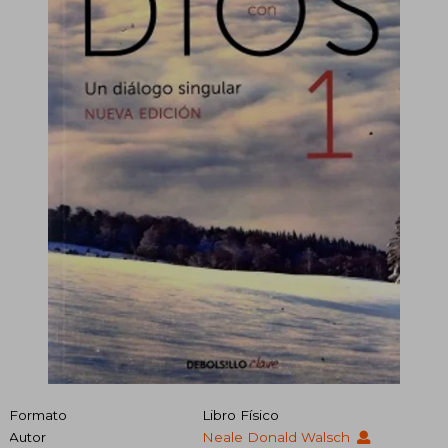
Formato
Libro Físico
Autor
Neale Donald Walsch