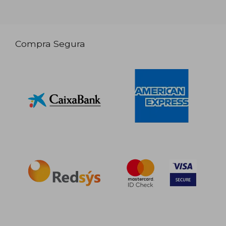
Compra Segura