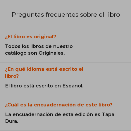
Preguntas frecuentes sobre el libro
¿El libro es original?
Todos los libros de nuestro
catálogo son Originales.
¿En qué Idioma está escrito el
libro?
El libro está escrito en Español.
¿Cuál es la encuadernación de este libro?
La encuadernación de esta edición es Tapa
Dura.