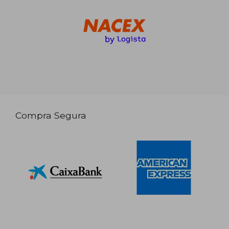
Compra Segura