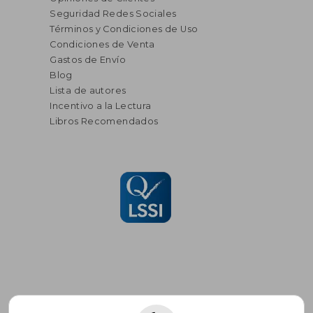
Seguridad Redes Sociales
Términos y Condiciones de Uso
Condiciones de Venta
Gastos de Envío
Blog
Lista de autores
Incentivo a la Lectura
Libros Recomendados