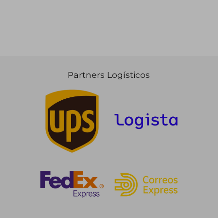
Partners Logísticos