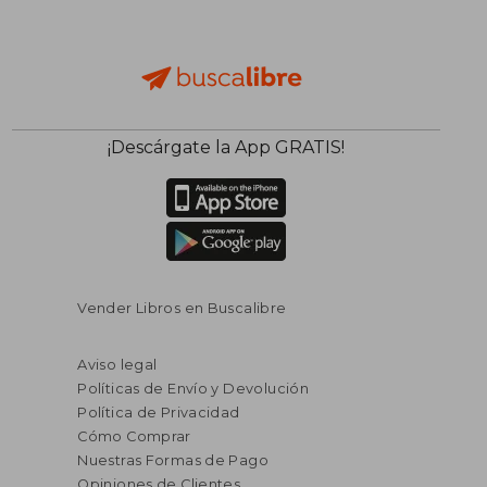
¡Descárgate la App GRATIS!
Vender Libros en Buscalibre
Aviso legal
Políticas de Envío y Devolución
Política de Privacidad
Cómo Comprar
Nuestras Formas de Pago
Opiniones de Clientes