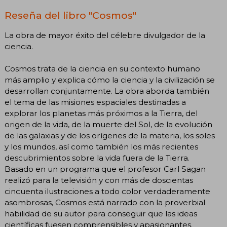
Reseña del libro "Cosmos"
La obra de mayor éxito del célebre divulgador de la
ciencia.
Cosmos trata de la ciencia en su contexto humano
más amplio y explica cómo la ciencia y la civilización se
desarrollan conjuntamente. La obra aborda también
el tema de las misiones espaciales destinadas a
explorar los planetas más próximos a la Tierra, del
origen de la vida, de la muerte del Sol, de la evolución
de las galaxias y de los orígenes de la materia, los soles
y los mundos, así como también los más recientes
descubrimientos sobre la vida fuera de la Tierra.
Basado en un programa que el profesor Carl Sagan
realizó para la televisión y con más de doscientas
cincuenta ilustraciones a todo color verdaderamente
asombrosas, Cosmos está narrado con la proverbial
habilidad de su autor para conseguir que las ideas
científicas fuesen comprensibles y apasionantes.