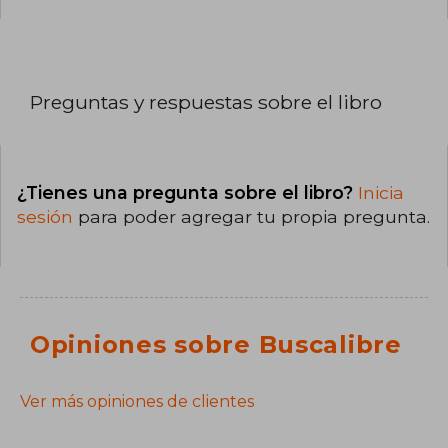
Preguntas y respuestas sobre el libro
¿Tienes una pregunta sobre el libro?
Inicia
sesión
para poder agregar tu propia pregunta.
Opiniones sobre Buscalibre
Ver más opiniones de clientes