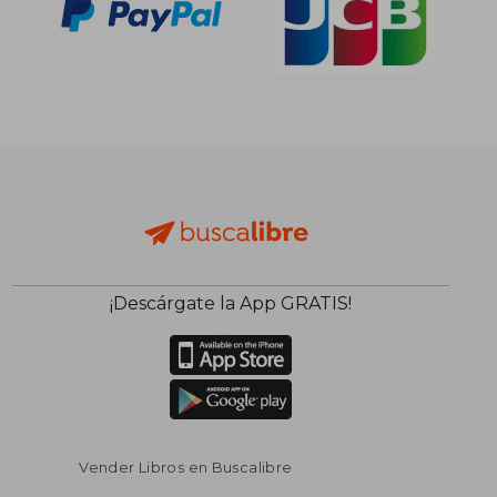
¡Descárgate la App GRATIS!
Vender Libros en Buscalibre