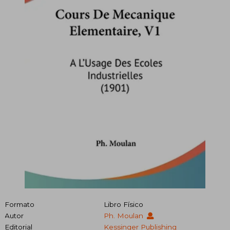
Formato
Libro Físico
Autor
Ph. Moulan
Editorial
Kessinger Publishing