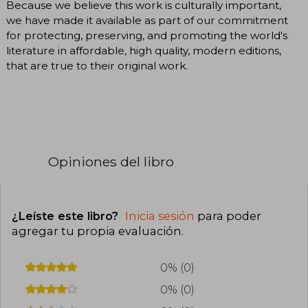
Because we believe this work is culturally important,
we have made it available as part of our commitment
for protecting, preserving, and promoting the world's
literature in affordable, high quality, modern editions,
that are true to their original work.
Opiniones del libro
¿Leíste este libro?
Inicia sesión
para poder
agregar tu propia evaluación
.
0% (0)
0% (0)