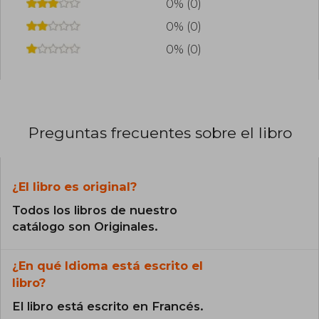
0% (0)
0% (0)
0% (0)
Preguntas frecuentes sobre el libro
¿El libro es original?
Todos los libros de nuestro
catálogo son Originales.
¿En qué Idioma está escrito el
libro?
El libro está escrito en Francés.