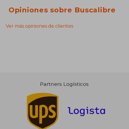
Opiniones sobre Buscalibre
Ver más opiniones de clientes
Partners Logísticos