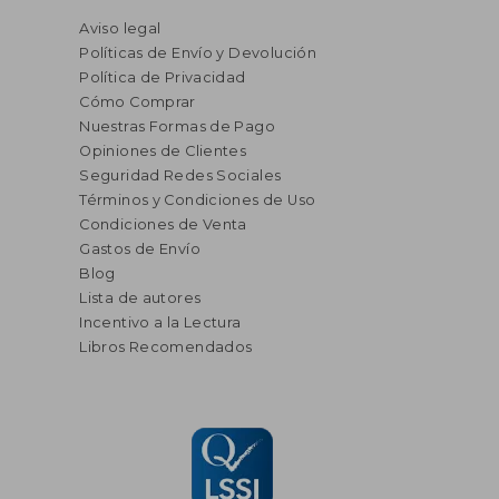
Aviso legal
Políticas de Envío y Devolución
Política de Privacidad
Cómo Comprar
Nuestras Formas de Pago
Opiniones de Clientes
Seguridad Redes Sociales
Términos y Condiciones de Uso
Condiciones de Venta
Gastos de Envío
Blog
Lista de autores
Incentivo a la Lectura
Libros Recomendados