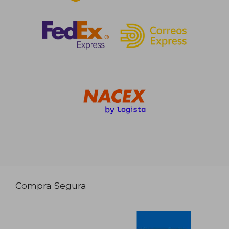
Compra Segura