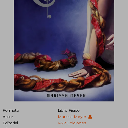
Formato
Libro Físico
Autor
Marissa Meyer
Editorial
V&R Ediciones