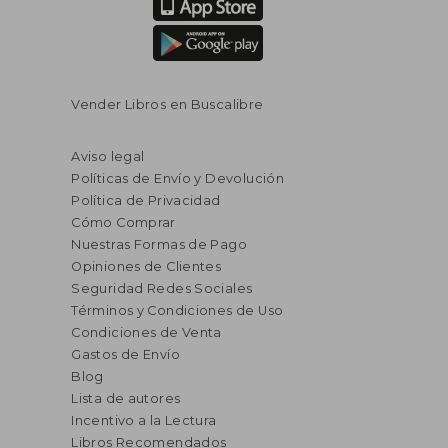
Vender Libros en Buscalibre
Aviso legal
Políticas de Envío y Devolución
Política de Privacidad
Cómo Comprar
Nuestras Formas de Pago
Opiniones de Clientes
Seguridad Redes Sociales
Términos y Condiciones de Uso
Condiciones de Venta
Gastos de Envío
Blog
Lista de autores
Incentivo a la Lectura
Libros Recomendados