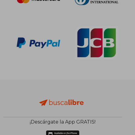
¡Descárgate la App GRATIS!