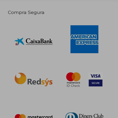
Compra Segura