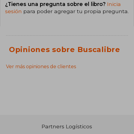
¿Tienes una pregunta sobre el libro?
Inicia
sesión
para poder agregar tu propia pregunta.
Opiniones sobre Buscalibre
Ver más opiniones de clientes
Partners Logísticos