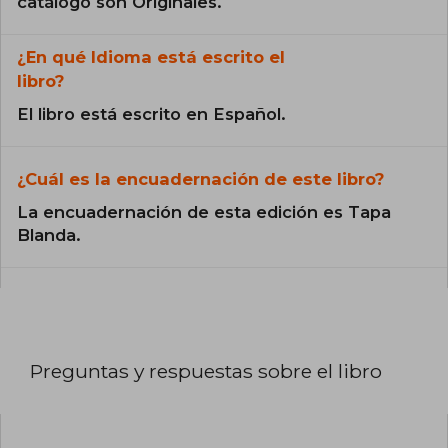
catálogo son Originales.
¿En qué Idioma está escrito el
libro?
El libro está escrito en Español.
¿Cuál es la encuadernación de este libro?
La encuadernación de esta edición es Tapa
Blanda.
Preguntas y respuestas sobre el libro