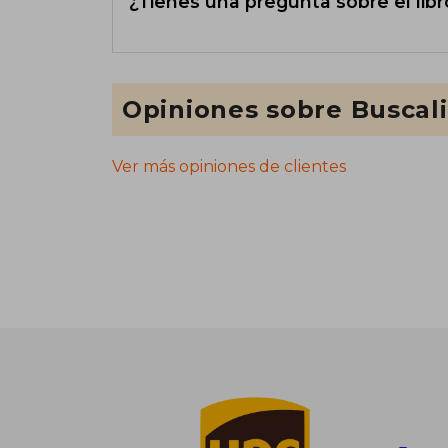
¿Tienes una pregunta sobre el libr
Opiniones sobre Buscal
Ver más opiniones de clientes