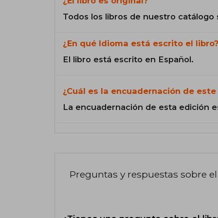
¿El libro es original?
Todos los libros de nuestro catálogo 
¿En qué Idioma está escrito el libro
El libro está escrito en Español.
¿Cuál es la encuadernación de este 
La encuadernación de esta edición e
Preguntas y respuestas sobre el 