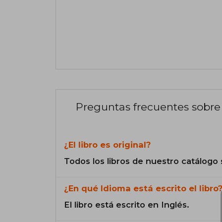
Preguntas frecuentes sobre 
¿El libro es original?
Todos los libros de nuestro catálogo 
¿En qué Idioma está escrito el libro
El libro está escrito en Inglés.