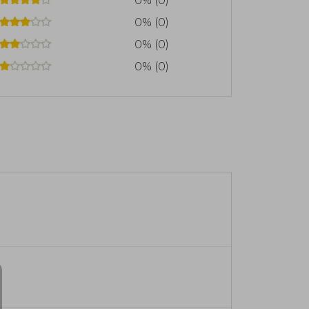
0% (0)
0% (0)
0% (0)
0% (0)