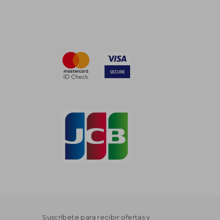
Suscríbete para recibir ofertas y