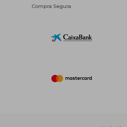
Compra Segura