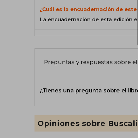
¿Cuál es la encuadernación de este 
La encuadernación de esta edición e
Preguntas y respuestas sobre el 
¿Tienes una pregunta sobre el libr
Opiniones sobre Buscal