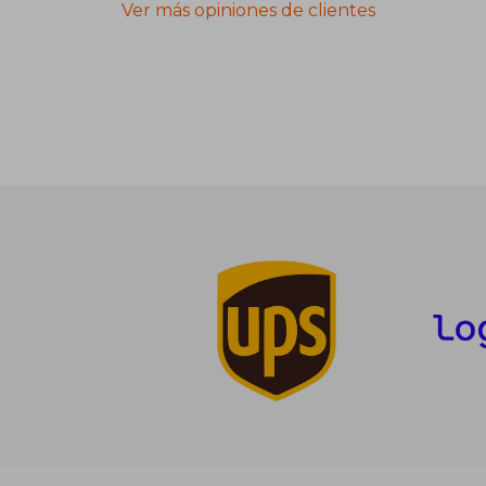
Ver más opiniones de clientes