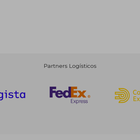
Partners Logísticos